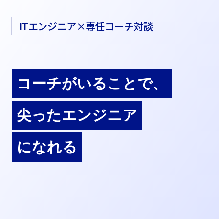
ITエンジニア×専任コーチ対談
コーチがいることで、
尖ったエンジニア
になれる