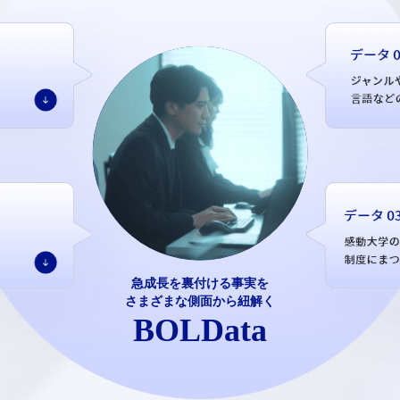
急成長を裏付ける事実を
さまざまな側面から紐解く
BOLData