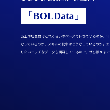
「BOLData」
売上や社員数はどれくらいのペースで伸びているのか、年
なっているのか、スキルの比率はどうなっているのか。エ
りたいニッチなデータも網羅しているので、ぜひ隅々まで