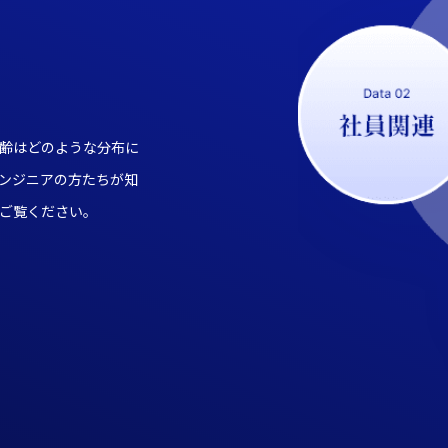
齢はどのような分布に
ンジニアの方たちが知
ご覧ください。