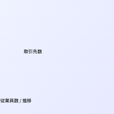
取引先数
従業員数 / 推移