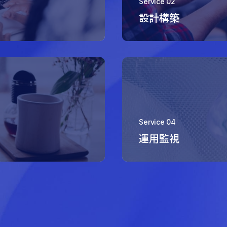
Service 02
設計構築
Service 04
運用監視