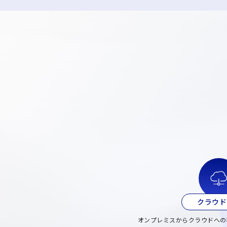
クラウド
オンプレミスからクラウドへの