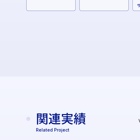
関連実績
Related Project