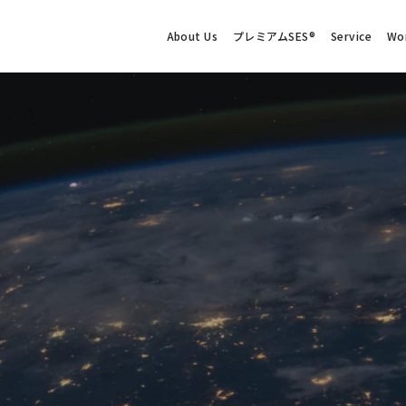
About Us
プレミアムSES®
Service
Wo