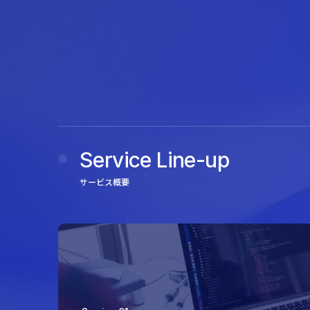
Service Line-up
サービス概要