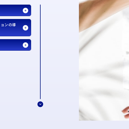
ションの導