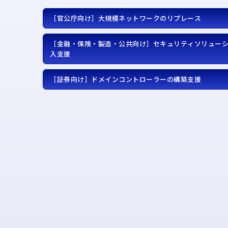
［官公庁向け］大規模ネットワークのリプレース
［金融・保険・製造・公共向け］セキュリティソリュー
入支援
［証券向け］ドメインコントローラーの構築支援