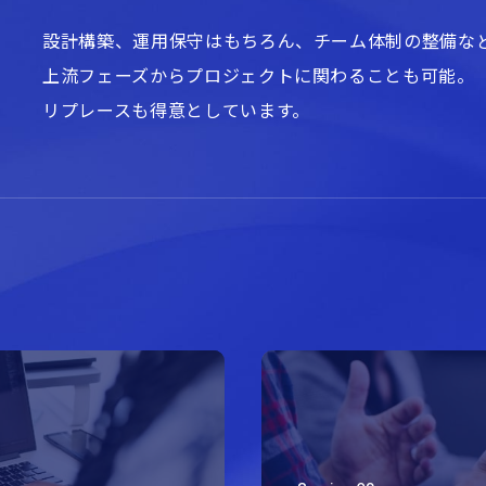
設計構築、運用保守はもちろん、チーム体制の整備な
上流フェーズからプロジェクトに関わることも可能。
リプレースも得意としています。