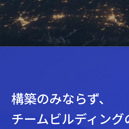
構築のみならず、
チームビルディング