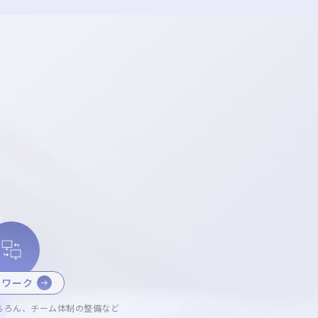
トワーク
ちろん、チーム体制の整備など