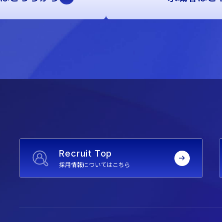
Recruit Top
採用情報についてはこちら