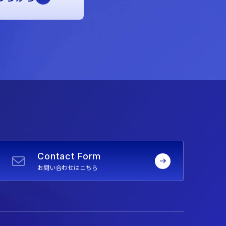
Contact Form
お問い合わせはこちら