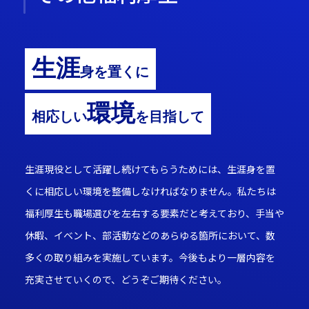
生涯
身を置くに
環境
相応しい
を目指して
生涯現役として活躍し続けてもらうためには、生涯身を置
くに相応しい環境を整備しなければなりません。私たちは
福利厚生も職場選びを左右する要素だと考えており、手当や
休暇、イベント、部活動などのあらゆる箇所において、数
多くの取り組みを実施しています。今後もより一層内容を
充実させていくので、どうぞご期待ください。