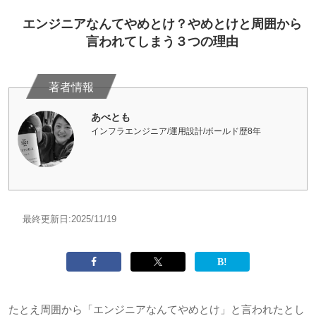
エンジニアなんてやめとけ？やめとけと周囲から
言われてしまう３つの理由
あべとも
インフラエンジニア/運用設計/ボールド歴8年
最終更新日:
2025/11/19
たとえ周囲から「エンジニアなんてやめとけ」と言われたとし