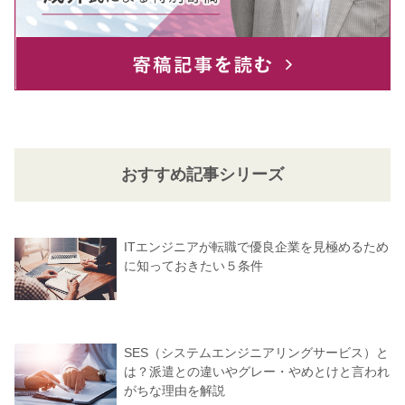
おすすめ記事シリーズ
ITエンジニアが転職で優良企業を見極めるため
に知っておきたい５条件
SES（システムエンジニアリングサービス）と
は？派遣との違いやグレー・やめとけと言われ
がちな理由を解説