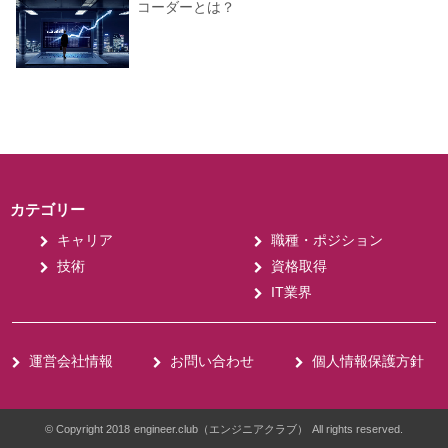
コーダーとは？
カテゴリー
キャリア
職種・ポジション
技術
資格取得
IT業界
運営会社情報
お問い合わせ
個人情報保護方針
© Copyright 2018
engineer.club（エンジニアクラブ）
All rights reserved.