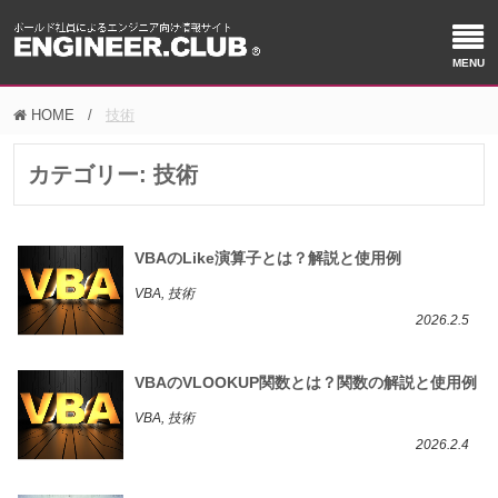
HOME
技術
カテゴリー:
技術
VBAのLike演算子とは？解説と使用例
VBA, 技術
2026.2.5
VBAのVLOOKUP関数とは？関数の解説と使用例
VBA, 技術
2026.2.4