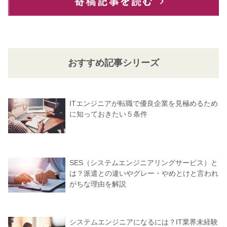
おすすめ記事シリーズ
ITエンジニアが転職で優良企業を見極めるため
に知っておきたい５条件
SES（システムエンジニアリングサービス）と
は？派遣との違いやグレー・やめとけと言われ
がちな理由を解説
システムエンジニアになるには？IT業界未経験