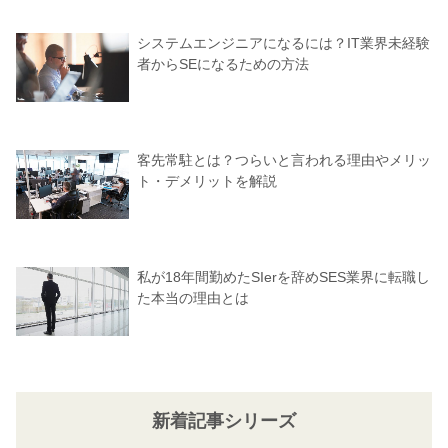
システムエンジニアになるには？IT業界未経験
者からSEになるための方法
客先常駐とは？つらいと言われる理由やメリッ
ト・デメリットを解説
私が18年間勤めたSIerを辞めSES業界に転職し
た本当の理由とは
新着記事シリーズ