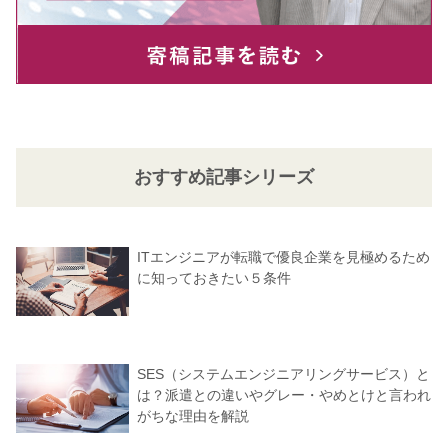
おすすめ記事シリーズ
ITエンジニアが転職で優良企業を見極めるため
に知っておきたい５条件
SES（システムエンジニアリングサービス）と
は？派遣との違いやグレー・やめとけと言われ
がちな理由を解説