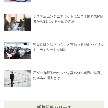
システムエンジニアになるには？IT業界未経験
者からSEになるための方法
客先常駐とは？つらいと言われる理由やメリッ
ト・デメリットを解説
私が18年間勤めたSIerを辞めSES業界に転職し
た本当の理由とは
新着記事シリーズ