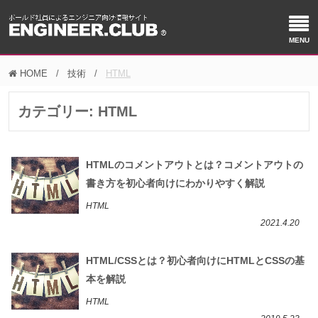
HOME
技術
HTML
カテゴリー:
HTML
HTMLのコメントアウトとは？コメントアウトの
書き方を初心者向けにわかりやすく解説
HTML
2021.4.20
HTML/CSSとは？初心者向けにHTMLとCSSの基
本を解説
HTML