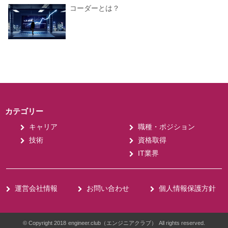
コーダーとは？
カテゴリー
キャリア
職種・ポジション
技術
資格取得
IT業界
運営会社情報
お問い合わせ
個人情報保護方針
© Copyright 2018
engineer.club（エンジニアクラブ）
All rights reserved.