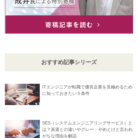
おすすめ記事シリーズ
ITエンジニアが転職で優良企業を見極めるため
に知っておきたい５条件
SES（システムエンジニアリングサービス）と
は？派遣との違いやグレー・やめとけと言われ
がちな理由を解説