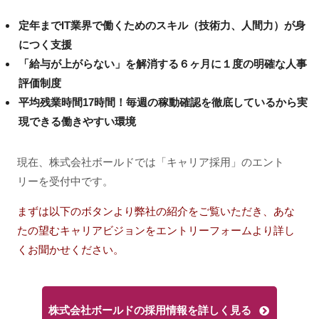
定年までIT業界で働くためのスキル（技術力、人間力）が身
につく支援
「給与が上がらない」を解消する６ヶ月に１度の明確な人事
評価制度
平均残業時間17時間！毎週の稼動確認を徹底しているから実
現できる働きやすい環境
現在、株式会社ボールドでは「キャリア採用」のエント
リーを受付中です。
まずは以下のボタンより弊社の紹介をご覧いただき、あな
たの望むキャリアビジョンをエントリーフォームより詳し
くお聞かせください。
株式会社ボールドの採用情報を詳しく見る