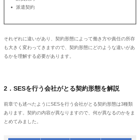
派遣契約
それぞれに違いがあり、契約形態によって働き方や責任の所存
も大きく変わってきますので、契約形態にどのような違いがあ
るかを理解する必要があります。
2．SESを行う会社がとる契約形態を解説
前章でも述べたように
SES
を行う会社がとる契約形態は
3
種類
あります。契約の内容が異なりますので、何が異なるのかをま
とめてみました。