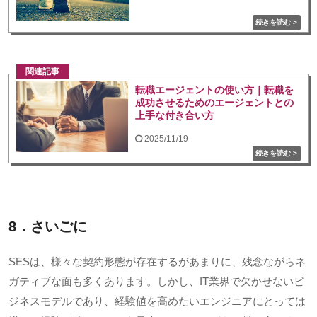
関連記事
転職エージェントの使い方｜転職を
成功させるためのエージェントとの
上手な付き合い方
2025/11/19
8．さいごに
SESは、様々な契約形態が存在するがあまりに、残念ながらネ
ガティブな面も多くあります。しかし、
IT
業界で欠かせないビ
ジネスモデルであり、経験値を高めたいエンジニアにとっては