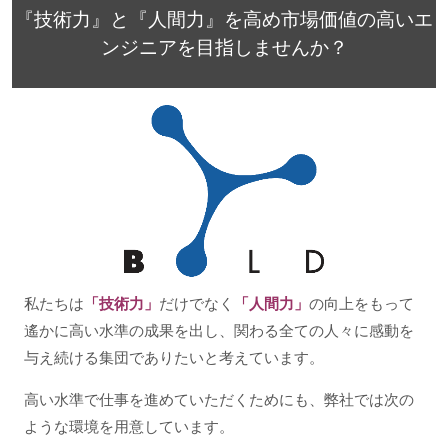
『技術力』と『人間力』を高め市場価値の高いエ
ンジニアを目指しませんか？
私たちは
「技術力」
だけでなく
「人間力」
の向上をもって
遙かに高い水準の成果を出し、関わる全ての人々に感動を
与え続ける集団でありたいと考えています。
高い水準で仕事を進めていただくためにも、弊社では次の
ような環境を用意しています。