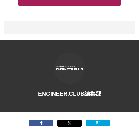
ENGINEER.CLUB編集部