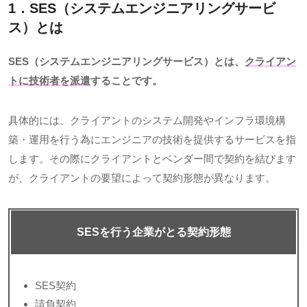
1．SES（システムエンジニアリングサービ
ス）とは
SES（システムエンジニアリングサービス）とは、
クライアン
トに技術者を派遣
することです。
具体的には、クライアントのシステム開発やインフラ環境構
築・運用を行う為にエンジニアの技術を提供するサービスを指
します。その際にクライアントとベンダー間で契約を結びます
が、クライアントの要望によって契約形態が異なります。
SES
を行う企業がとる契約形態
SES
契約
請負契約