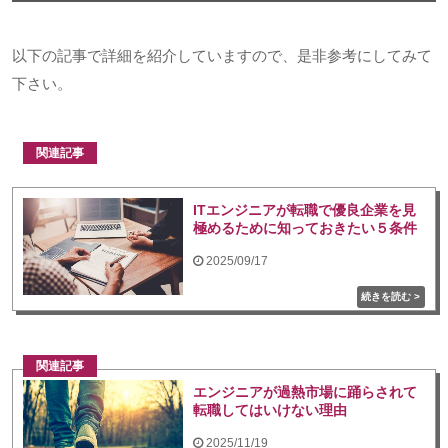
以下の記事で詳細を紹介していますので、是非参考にしてみて
下さい。
関連記事
ITエンジニアが転職で優良企業を見
極めるために知っておきたい５条件
2025/09/17
関連記事
エンジニアが過熱市場に踊らされて
転職してはいけない理由
2025/11/19