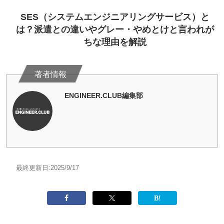
SES（システムエンジニアリングサービス）と
は？派遣との違いやグレー・やめとけと言われが
ちな理由を解説
ENGINEER.CLUB編集部
最終更新日:
2025/9/17