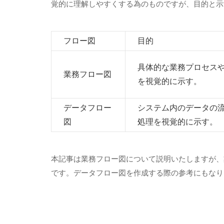
覚的に理解しやすくする為のものですが、目的と示
フロー図
目的
具体的な業務プロセス
業務フロー図
を視覚的に示す。
データフロー
システム内のデータの
図
処理を視覚的に示す。
本記事は業務フロー図について説明いたしますが、
です。データフロー図を作成する際の参考にもなり