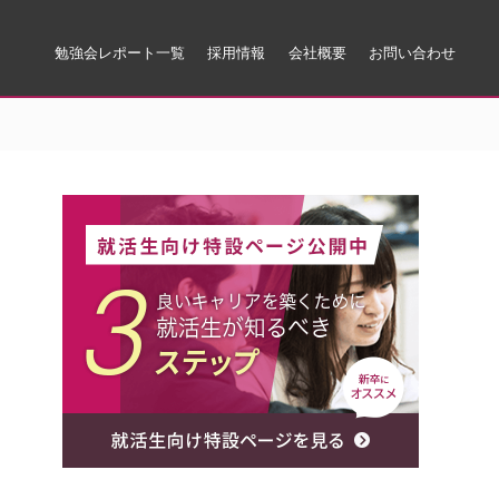
勉強会レポート一覧
採用情報
会社概要
お問い合わせ