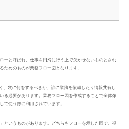
ローと呼ばれ、仕事を円滑に行う上で欠かせないものとされ
るためのものが業務フロー図となります。
多く、次に何をするべきか、誰に業務を依頼したり情報共有し
いる必要があります。業務フロー図を作成することで全体像
して使う際に利用されています。
」というものがあります。どちらもフローを示した図で、視