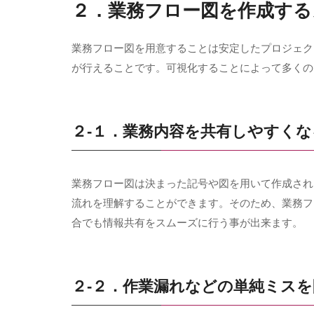
２．業務フロー図を作成する
業務フロー図を用意することは安定したプロジェク
が行えることです。可視化することによって多くの
２-１．業務内容を共有しやすくな
業務フロー図は決まった記号や図を用いて作成され
流れを理解することができます。そのため、業務フ
合でも情報共有をスムーズに行う事が出来ます。
２-２．作業漏れなどの単純ミス