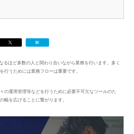
ばなるほど多数の人と関わり合いながら業務を行います。多く
を行うためには業務フローは重要です。
々の運用管理等などを行うために必要不可欠なツールのた
の幅を広げることに繋がります。