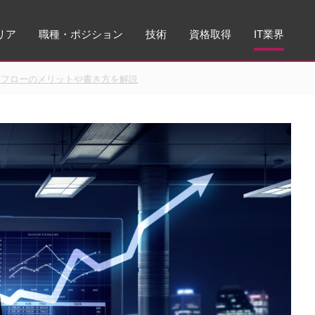
リア
職種・ポジション
技術
資格取得
IT業界
務フローのメリットや書き方を解説