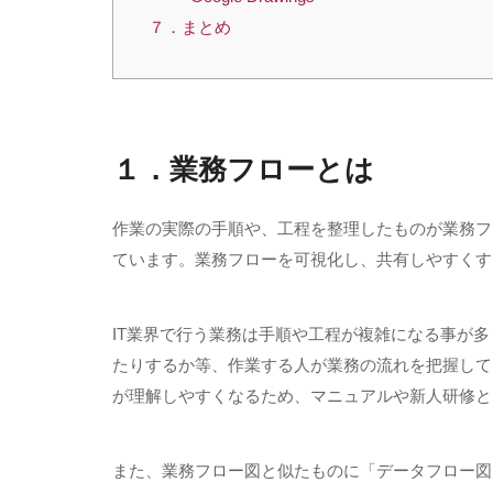
７．まとめ
１．業務フローとは
作業の実際の手順や、工程を整理したものが業務フ
ています。業務フローを可視化し、共有しやすくす
IT業界で行う業務は手順や工程が複雑になる事が
たりするか等、作業する人が業務の流れを把握して
が理解しやすくなるため、マニュアルや新人研修と
また、業務フロー図と似たものに「データフロー図