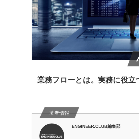
業務フローとは。実務に役立
ENGINEER.CLUB編集部