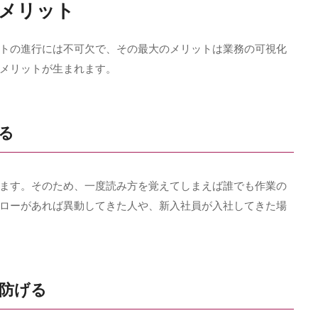
メリット
トの進行には不可欠で、その最大のメリットは業務の可視化
メリットが生まれます。
る
ます。そのため、一度読み方を覚えてしまえば誰でも作業の
ローがあれば異動してきた人や、新入社員が入社してきた場
を防げる