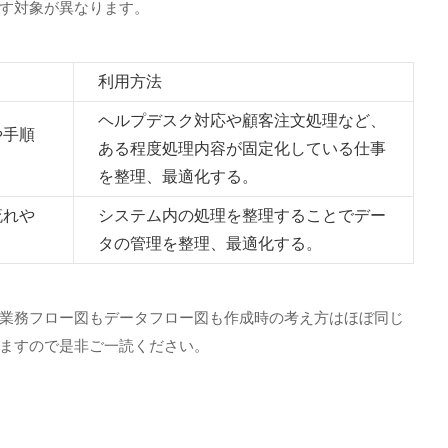
す対象が異なります。
利用方法
ヘルプデスク対応や顧客注文処理など、
や手順
ある程度処理内容が固定化している仕事
を整理、最適化する。
流れや
システム内の処理を整理することでデー
タの管理を整理、最適化する。
業務フロー図もデータフロー図も作成時の考え方はほぼ同じ
ますので是非ご一読ください。