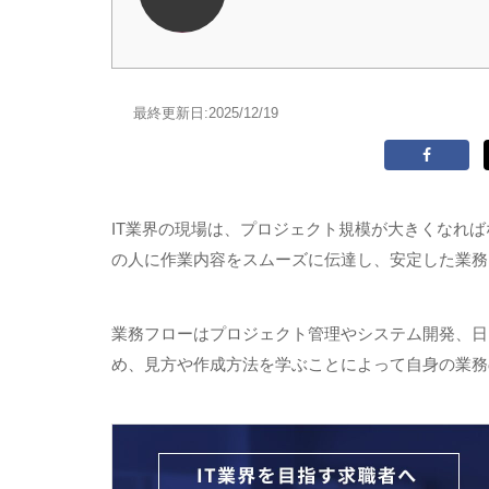
最終更新日:
2025/12/19
IT業界の現場は、プロジェクト規模が大きくなれ
の人に作業内容をスムーズに伝達し、安定した業務
業務フローはプロジェクト管理やシステム開発、日
め、見方や作成方法を学ぶことによって自身の業務