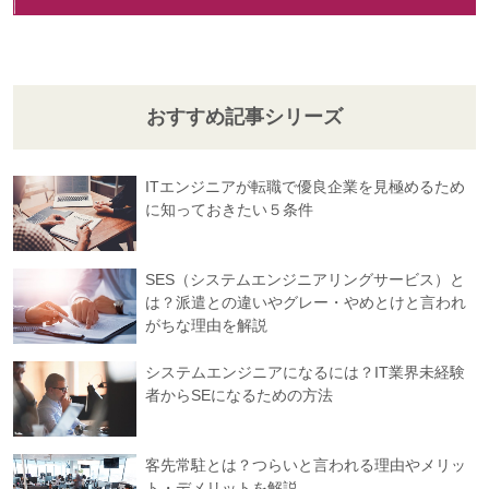
おすすめ記事シリーズ
ITエンジニアが転職で優良企業を見極めるため
に知っておきたい５条件
SES（システムエンジニアリングサービス）と
は？派遣との違いやグレー・やめとけと言われ
がちな理由を解説
システムエンジニアになるには？IT業界未経験
者からSEになるための方法
客先常駐とは？つらいと言われる理由やメリッ
ト・デメリットを解説