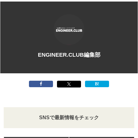
ENGINEER.CLUB編集部
SNSで最新情報をチェック