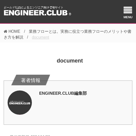
HOME
業務フローとは。実務に役立つ業務フローのメリットや書
き方を解説
document
document
ENGINEER.CLUB編集部