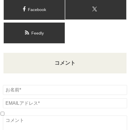
Facebook
Feedly
コメント