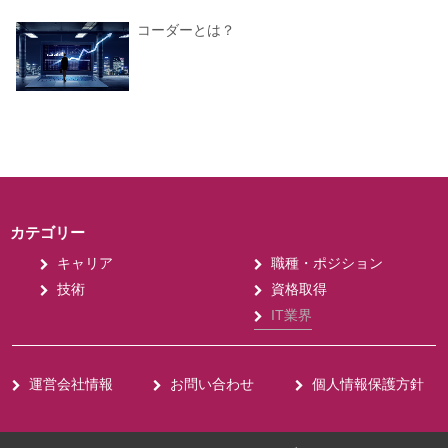
コーダーとは？
カテゴリー
キャリア
職種・ポジション
技術
資格取得
IT業界
運営会社情報
お問い合わせ
個人情報保護方針