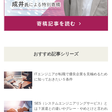
おすすめ記事シリーズ
ITエンジニアが転職で優良企業を見極めるため
に知っておきたい５条件
SES（システムエンジニアリングサービス）と
は？派遣との違いやグレー・やめとけと言われ