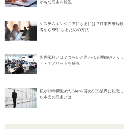
がちな理由を解説
システムエンジニアになるには？IT業界未経験
者からSEになるための方法
客先常駐とは？つらいと言われる理由やメリッ
ト・デメリットを解説
私が18年間勤めたSIerを辞めSES業界に転職し
た本当の理由とは