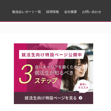
勉強会レポート一覧
採用情報
会社概要
お問い合わせ