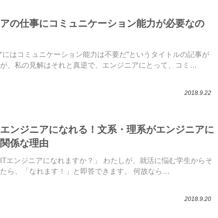
アの仕事にコミュニケーション能力が必要なの
アにはコミュニケーション能力は不要だ”というタイトルの記事が
が、私の見解はそれと真逆で、エンジニアにとって、コミ…
2018.9.22
エンジニアになれる！文系・理系がエンジニアに
関係な理由
ITエンジニアになれますか？」 わたしが、就活に悩む学生からそ
たら、「なれます！」と即答できます。 何故なら…
2018.9.20