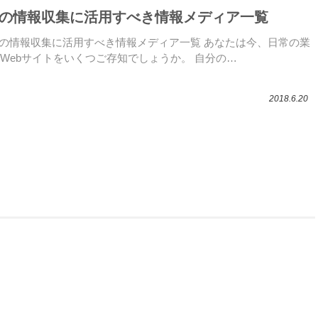
アの情報収集に活用すべき情報メディア一覧
アの情報収集に活用すべき情報メディア一覧 あなたは今、日常の業
Webサイトをいくつご存知でしょうか。 自分の…
2018.6.20