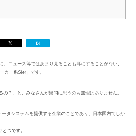
に、ニュース等ではあまり見ることも耳にすることがない、
ーカー系
SIer
」です。
るの？」と、みなさんが疑問に思うのも無理はありません。
ュータシステムを提供する企業のことであり、日本国内でしか
ひとつです。