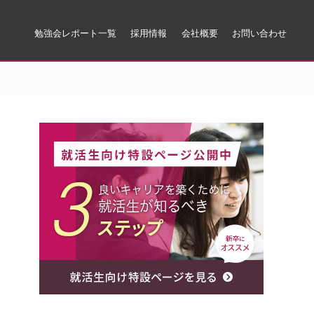
勉強会レポート一覧
採用情報
会社概要
お問い合わせ