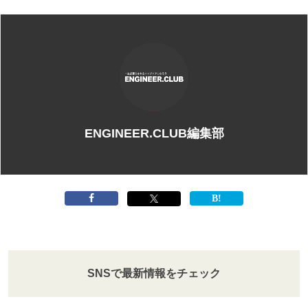
ENGINEER.CLUB編集部
SNSで最新情報をチェック