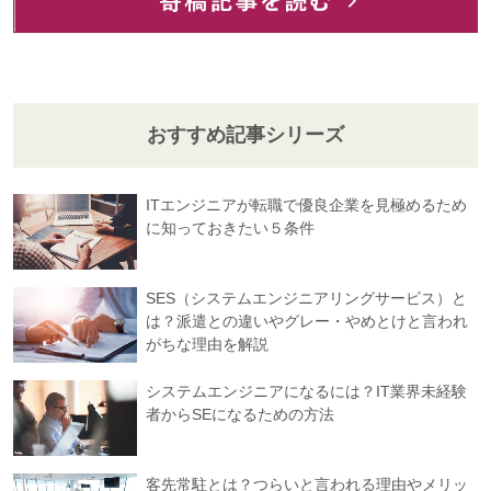
おすすめ記事シリーズ
ITエンジニアが転職で優良企業を見極めるため
に知っておきたい５条件
SES（システムエンジニアリングサービス）と
は？派遣との違いやグレー・やめとけと言われ
がちな理由を解説
システムエンジニアになるには？IT業界未経験
者からSEになるための方法
客先常駐とは？つらいと言われる理由やメリッ