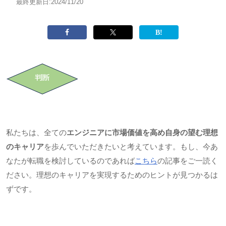
最終更新日:
2024/11/20
私たちは、全ての
エンジニアに市場価値を高め自身の望む理想
のキャリア
を歩んでいただきたいと考えています。もし、今あ
なたが転職を検討しているのであれば
こちら
の記事をご一読く
ださい。理想のキャリアを実現するためのヒントが見つかるは
ずです。