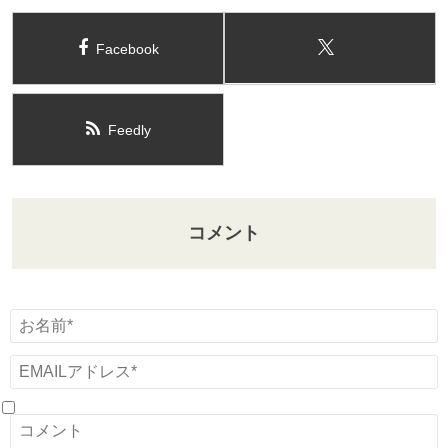
Facebook
Feedly
コメント