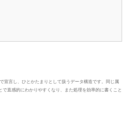
で宣言し、ひとかたまりとして扱うデータ構造です。同じ属
とで直感的にわかりやすくなり、また処理を効率的に書くこと