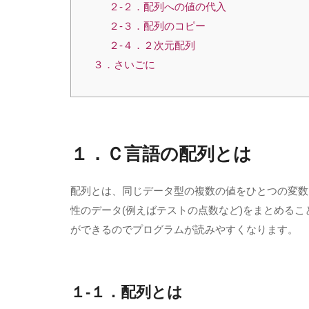
２-２．配列への値の代入
２-３．配列のコピー
２-４．２次元配列
３．さいごに
１．Ｃ言語の配列とは
配列とは、同じデータ型の複数の値をひとつの変数
性のデータ
(
例えばテストの点数など
)
をまとめるこ
ができるのでプログラムが読みやすくなります。
１-１．配列とは