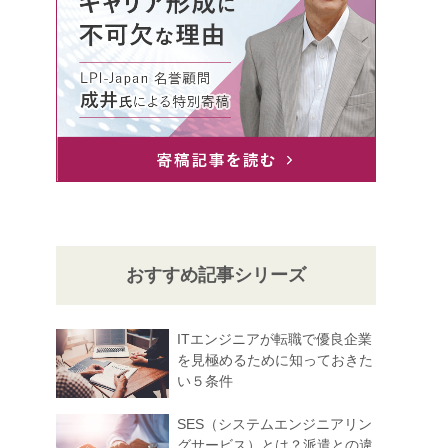
おすすめ記事シリーズ
ITエンジニアが転職で優良企業
を見極めるために知っておきた
い５条件
SES（システムエンジニアリン
グサービス）とは？派遣との違