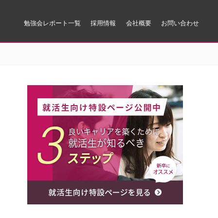
勉強会レポート一覧
採用情報
会社概要
お問い合わせ