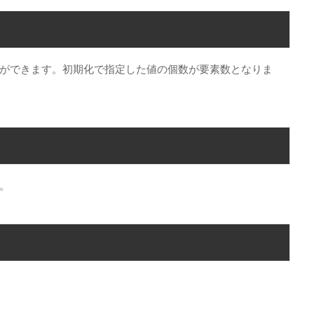
ができます。初期化で指定した値の個数が要素数となりま
。