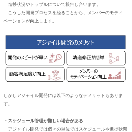
進捗状況やトラブルについて報告し合います。
こうした開発プロセスを経ることから、メンバーのモティ
ベーションが向上します。
しかしアジャイル開発には以下のようなデメリットもありま
す。
・スケジュール管理が難しい場合がある
アジャイル開発では個々の単位ではスケジュールや進捗状態