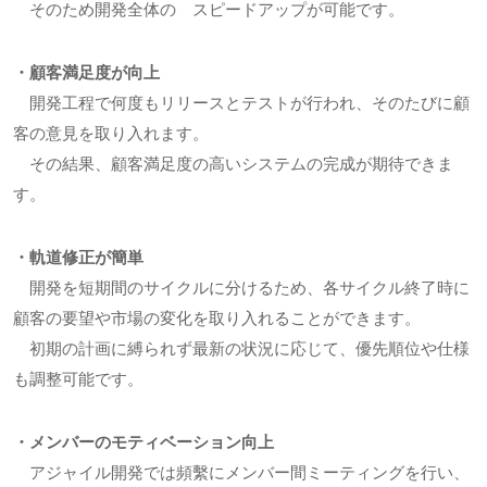
そのため開発全体の スピードアップが可能です。
・顧客満足度が向上
開発工程で何度もリリースとテストが行われ、そのたびに顧
客の意見を取り入れます。
その結果、顧客満足度の高いシステムの完成が期待できま
す。
・軌道修正が簡単
開発を短期間のサイクルに分けるため、各サイクル終了時に
顧客の要望や市場の変化を取り入れることができます。
初期の計画に縛られず最新の状況に応じて、優先順位や仕様
も調整可能です。
・メンバーのモティベーション向上
アジャイル開発では頻繫にメンバー間ミーティングを行い、