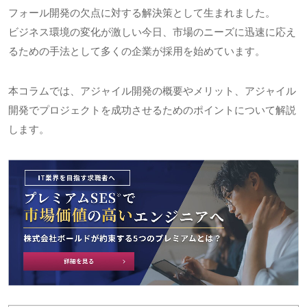
フォール開発の欠点に対する解決策として生まれました。
ビジネス環境の変化が激しい今日、市場のニーズに迅速に応え
るための手法として多くの企業が採用を始めています。
本コラムでは、アジャイル開発の概要やメリット、アジャイル
開発でプロジェクトを成功させるためのポイントについて解説
します。