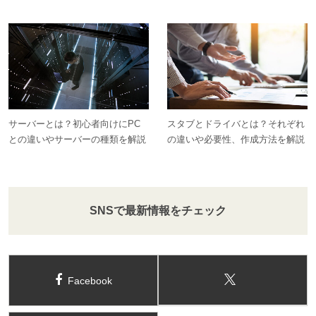
サーバーとは？初心者向けにPC
スタブとドライバとは？それぞれ
との違いやサーバーの種類を解説
の違いや必要性、作成方法を解説
SNSで最新情報をチェック
Facebook