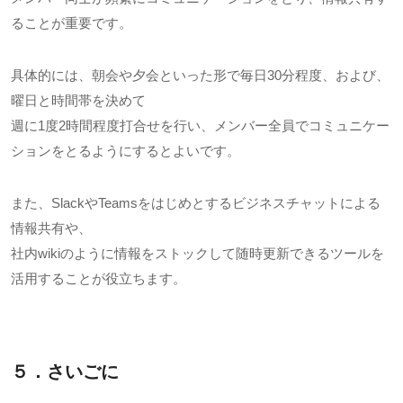
ることが重要です。
具体的には、朝会や夕会といった形で毎日30分程度、および、
曜日と時間帯を決めて
週に1度2時間程度打合せを行い、メンバー全員でコミュニケー
ションをとるようにするとよいです。
また、SlackやTeamsをはじめとするビジネスチャットによる
情報共有や、
社内wikiのように情報をストックして随時更新できるツールを
活用することが役立ちます。
５．さいごに