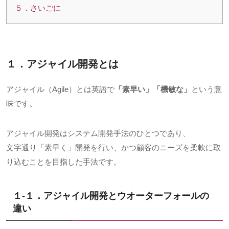
５．さいごに
１．アジャイル開発とは
アジャイル（Agile）とは英語で
「素早い」「機敏な」
という意
味です。
アジャイル開発はシステム開発手法のひとつであり、
文字通り「素早く」開発を行い、かつ顧客のニーズを柔軟に取
り込むことを目指した手法です。
１-１．アジャイル開発とウオーターフォールの
違い