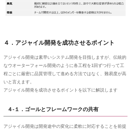
４．アジャイル開発を成功させるポイント
アジャイル開発は素早いシステム開発を目指しますが、伝統的
なウオーターフォール開発のように各工程を1回ずつ行って工
程ごとに厳密に品質管理して進める方法ではなく、難易度が高
いと言えます。
アジャイル開発を成功させるポイントを以下に解説します
４-１．ゴールとフレームワークの共有
アジャイル開発は開発途中の変化に柔軟に対応することを前提