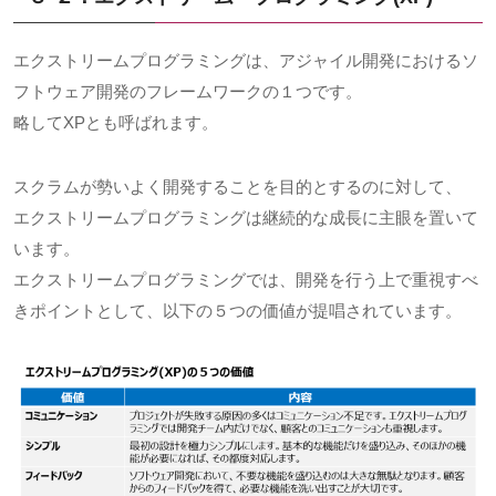
エクストリームプログラミングは、アジャイル開発におけるソ
フトウェア開発のフレームワークの１つです。
略してXPとも呼ばれます。
スクラムが勢いよく開発することを目的とするのに対して、
エクストリームプログラミングは継続的な成長に主眼を置いて
います。
エクストリームプログラミングでは、開発を行う上で重視すべ
きポイントとして、以下の５つの価値が提唱されています。