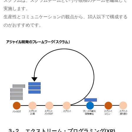
スクラムは、スクラムチームという小規模のチームを編成して
実施します。
生産性とコミュニケーションの観点から、10人以下で構成する
のがおすすめです。
３-２．エクストリーム・プログラミング(XP)