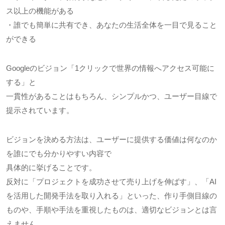
ス以上の機能がある
・誰でも簡単に共有でき、あなたの生活全体を一目で見ること
ができる
Googleのビジョン「1クリックで世界の情報へアクセス可能に
する」と
一貫性があることはもちろん、シンプルかつ、ユーザー目線で
提示されています。
ビジョンを決める方法は、ユーザーに提供する価値は何なのか
を誰にでも分かりやすい内容で
具体的に挙げることです。
反対に「プロジェクトを成功させて売り上げを伸ばす」、「AI
を活用した開発手法を取り入れる」といった、作り手側目線の
ものや、手順や手法を重視したものは、適切なビジョンとは言
えません。