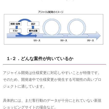
１-２．どんな案件が向いているか
アジャイル開発は仕様変更に対応しやすいことが特徴です。
そのため、開発途中で仕様変更が発生する可能性の高いプロ
ジェクトに適しています。
具体的には、まだ客行動のデータが十分にとれていない新規
ショッピングサイトの場合など、