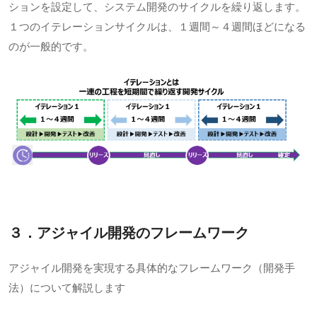
ションを設定して、システム開発のサイクルを繰り返します。
１つのイテレーションサイクルは、１週間～４週間ほどになる
のが一般的です。
３．アジャイル開発のフレームワーク
アジャイル開発を実現する具体的なフレームワーク（開発手
法）について解説します