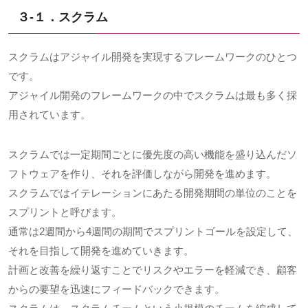
３-１．スクラム
スクラムはアジャイル開発を実現するフレームワークのひとつ
です。
アジャイル開発のフレームワークの中でスクラムは最も多く採
用されています。
スクラムでは一定期間ごとに優先度の高い機能を盛り込んだソ
フトウェアを作り、それを評価しながら開発を進めます。
スクラムではイテレーションにあたる開発期間の単位のことを
スプリントと呼びます。
通常は2週間から4週間の期間でスプリントゴールを設定して、
それを目指して開発を進めていきます。
計画と改善を繰り返すことでリスクやエラーを軽減でき、顧客
からの要望を迅速にフィードバックできます。