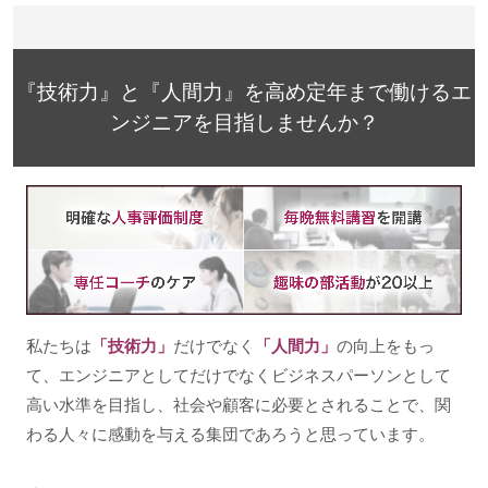
『技術力』と『人間力』を高め定年まで働けるエ
ンジニアを目指しませんか？
私たちは
「技術力」
だけでなく
「人間力」
の向上をもっ
て、エンジニアとしてだけでなくビジネスパーソンとして
高い水準を目指し、社会や顧客に必要とされることで、関
わる人々に感動を与える集団であろうと思っています。