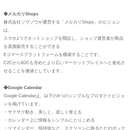
◆メルカリShops
株式会社ソウゾウが運営する「メルカリShops」のビジョン
は、
スマホ1つでネットショップを開設し、ショップ運営者が商品
を直接販売することができる
Eコマースプラットフォームを構築することです。
C2CからB2Cも含めたより広いマーケットプレイスへと進化さ
せることを価値としています。
◆Google Calendar
Google Calendarは、以下の4つのシンプルなプロダクトビジョ
ンを掲げています。
・サクサク動き、美しく、楽しく使える
・カレンダー上に情報をシンプルにとりこめる
・リマインダー、招待状など、スクリーンに映るただのボック