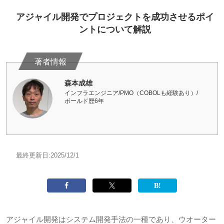
アジャイル開発でプロジェクトを成功させるポイ
ントについて解説
森本成雄
インフラエンジニア/PMO（COBOLも経験あり）/
ボールド歴6年
最終更新日:
2025/12/1
アジャイル開発はシステム開発手法の一種であり、ウオーター