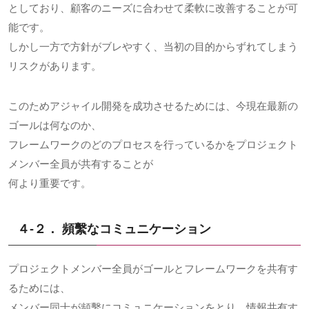
としており、顧客のニーズに合わせて柔軟に改善することが可
能です。
しかし一方で方針がブレやすく、当初の目的からずれてしまう
リスクがあります。
このためアジャイル開発を成功させるためには、今現在最新の
ゴールは何なのか、
フレームワークのどのプロセスを行っているかをプロジェクト
メンバー全員が共有することが
何より重要です。
４-２． 頻繫なコミュニケーション
プロジェクトメンバー全員がゴールとフレームワークを共有す
るためには、
メンバー同士が頻繫にコミュニケーションをとり、情報共有す