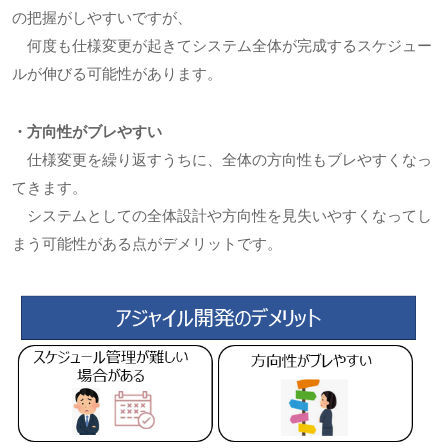
の把握がしやすいですが、
何度も仕様変更が起きてシステム全体が完成するスケジュー
ルが伸びる可能性があります。
・方向性がブレやすい
仕様変更を繰り返すうちに、全体の方向性もブレやすくなっ
てきます。
システムとしての全体設計や方向性を見失いやすくなってし
まう可能性がある点がデメリットです。