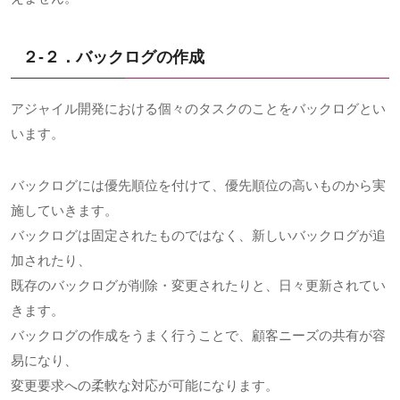
２-２．バックログの作成
アジャイル開発における個々のタスクのことをバックログとい
います。
バックログには優先順位を付けて、優先順位の高いものから実
施していきます。
バックログは固定されたものではなく、新しいバックログが追
加されたり、
既存のバックログが削除・変更されたりと、日々更新されてい
きます。
バックログの作成をうまく行うことで、顧客ニーズの共有が容
易になり、
変更要求への柔軟な対応が可能になります。