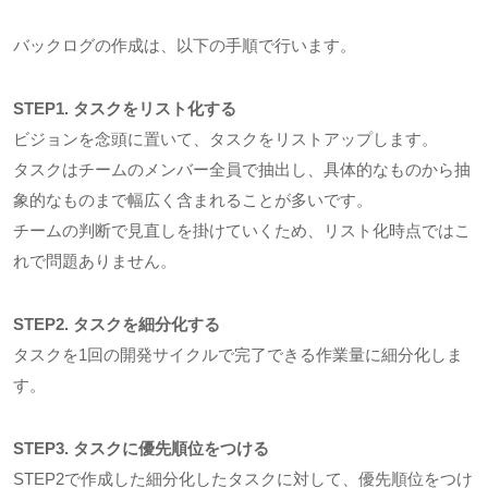
バックログの作成は、以下の手順で行います。
STEP1. タスクをリスト化する
ビジョンを念頭に置いて、タスクをリストアップします。
タスクはチームのメンバー全員で抽出し、具体的なものから抽
象的なものまで幅広く含まれることが多いです。
チームの判断で見直しを掛けていくため、リスト化時点ではこ
れで問題ありません。
STEP2. タスクを細分化する
タスクを1回の開発サイクルで完了できる作業量に細分化しま
す。
STEP3. タスクに優先順位をつける
STEP2で作成した細分化したタスクに対して、優先順位をつけ