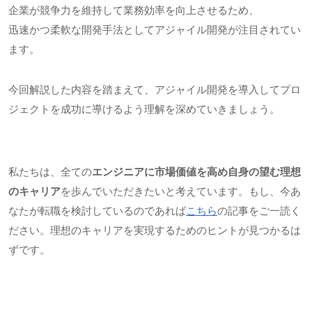
企業が競争力を維持して業務効率を向上させるため、
迅速かつ柔軟な開発手法としてアジャイル開発が注目されてい
ます。
今回解説した内容を踏まえて、アジャイル開発を導入してプロ
ジェクトを成功に導けるよう理解を深めていきましょう。
私たちは、全ての
エンジニアに市場価値を高め自身の望む理想
のキャリア
を歩んでいただきたいと考えています。もし、今あ
なたが転職を検討しているのであれば
こちら
の記事をご一読く
ださい。理想のキャリアを実現するためのヒントが見つかるは
ずです。