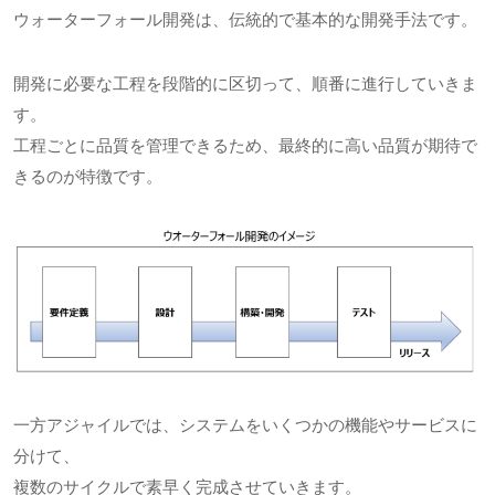
ウォーターフォール開発は、伝統的で基本的な開発手法です。
開発に必要な工程を段階的に区切って、順番に進行していきま
す。
工程ごとに品質を管理できるため、最終的に高い品質が期待で
きるのが特徴です。
一方アジャイルでは、システムをいくつかの機能やサービスに
分けて、
複数のサイクルで素早く完成させていきます。