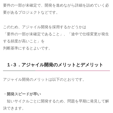
要件の一部が未確定で、開発を進めながら詳細を詰めていく必
要があるプロジェクトなどです。
このため、アジャイル開発を採用するかどうかは
「要件の一部が未確定であること」、「途中で仕様変更が発生
する頻度が高いこと」を
判断基準にするとよいです。
１-３．アジャイル開発のメリットとデメリット
アジャイル開発のメリットは以下のとおりです。
・開発スピードが早い
短いサイクルごとに開発するため、問題を早期に発見して解
決できます。