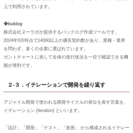
上で利用されています。
◆buklog
株式会社ヌーラボが提供するバックログ作成ツールです。
2024年9月時点で14000以上の優良契約数があり、業種・業界
を問わず、多くの企業に選ばれています。
ガントチャートに表して全体の進行状況を一目で確認できる機
能が便利です。
２-３．イテレーションで開発を繰り返す
アジャイル開発で使われる開発サイクルの単位を表す言葉を、
イテレーション (Iteration) といいます。
「設計」「開発」「テスト」「改善」 から構成されるイテレー