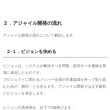
２．アジャイル開発の流れ
アジャイル開発の流れについて解説します。
２-１．ビジョンを決める
ビジョンは、システムが解決すべき問題、提供すべき価値を簡
潔に表現したものです。
プロジェクトに関わるメンバー全員が共通認識を持って取り組
むための「旗印」とも言えます。アジャイル開発ではまず最初
にビジョンを策定します。
ビジョンの具体例を、以下で2個挙げます。