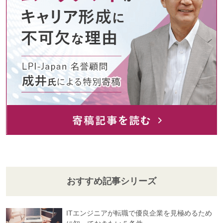
おすすめ記事シリーズ
ITエンジニアが転職で優良企業を見極めるため