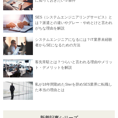
に知っておきたい５条件
SES（システムエンジニアリングサービス）と
は？派遣との違いやグレー・やめとけと言われ
がちな理由を解説
システムエンジニアになるには？IT業界未経験
者からSEになるための方法
客先常駐とは？つらいと言われる理由やメリッ
ト・デメリットを解説
私が18年間勤めたSIerを辞めSES業界に転職し
た本当の理由とは
新着記事シリーズ