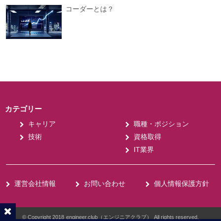
コーダーとは？
カテゴリー
キャリア
職種・ポジション
技術
資格取得
IT業界
運営会社情報
お問い合わせ
個人情報保護方針
© Copyright 2018
engineer.club（エンジニアクラブ）
All rights reserved.