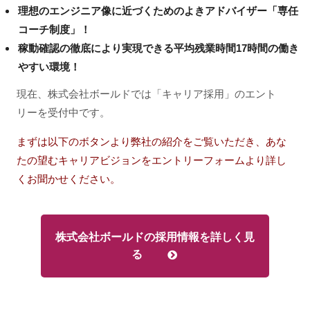
理想のエンジニア像に近づくためのよきアドバイザー「専任
コーチ制度」！
稼動確認の徹底により実現できる平均残業時間17時間の働き
やすい環境！
現在、株式会社ボールドでは「キャリア採用」のエント
リーを受付中です。
まずは以下のボタンより弊社の紹介をご覧いただき、あな
たの望むキャリアビジョンをエントリーフォームより詳し
くお聞かせください。
株式会社ボールドの採用情報を詳しく見
る