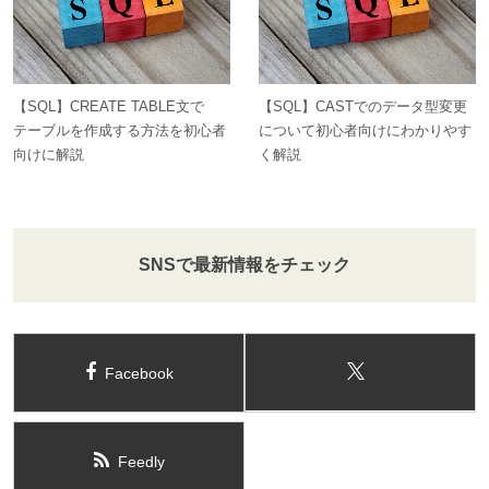
【SQL】CREATE TABLE文で
【SQL】CASTでのデータ型変更
テーブルを作成する方法を初心者
について初心者向けにわかりやす
向けに解説
く解説
SNSで最新情報をチェック
Facebook
Feedly