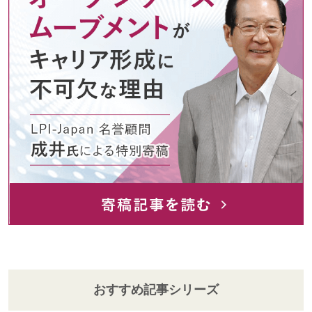
おすすめ記事シリーズ