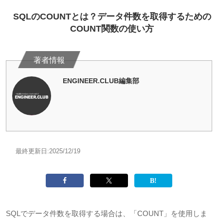
SQLのCOUNTとは？データ件数を取得するための
COUNT関数の使い方
ENGINEER.CLUB編集部
最終更新日:
2025/12/19
SQLでデータ件数を取得する場合は、「
COUNT
」を使用しま