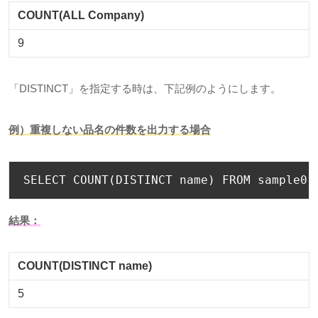
COUNT(ALL Company)
9
「
DISTINCT
」を指定する時は、下記例のようにします。
例）重複しない品名の件数を出力する場合
SELECT COUNT
(
DISTINCT name
)
 FROM sample01
結果：
COUNT(DISTINCT name)
5