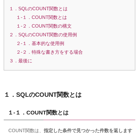
１．SQLのCOUNT関数とは
１-１．COUNT関数とは
１-２．COUNT関数の構文
２．SQLのCOUNT関数の使用例
２-１．基本的な使用例
２-２．特殊な書き方をする場合
３．最後に
１．SQLの
COUNT
関数とは
１-１．COUNT
関数とは
COUNT
関数は、
指定した条件で見つかった件数を返します