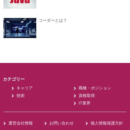
コーダーとは？
カテゴリー
キャリア
職種・ポジション
技術
資格取得
IT業界
運営会社情報
お問い合わせ
個人情報保護方針