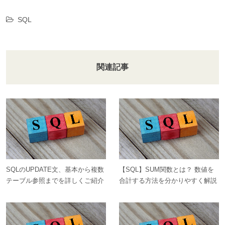
SQL
関連記事
SQLのUPDATE文、基本から複数
【SQL】SUM関数とは？ 数値を
テーブル参照までを詳しくご紹介
合計する方法を分かりやすく解説