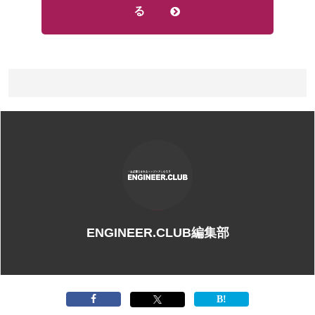
る
ENGINEER.CLUB編集部