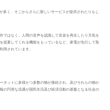
が多く、そこからさらに新しいサービスが提供されたりもし
作ではなく、人間の音声を認識して音楽を再生したり天気を
を提案してくれる機能をもっているなど、家電が先行して取
利用されています。
ーネットに多様かつ多数の物が接続され、及びそれらの物か
報の円滑な流通が国民生活及び経済活動の基盤となる社会の