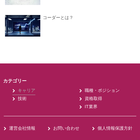
コーダーとは？
カテゴリー
キャリア
職種・ポジション
技術
資格取得
IT業界
運営会社情報
お問い合わせ
個人情報保護方針