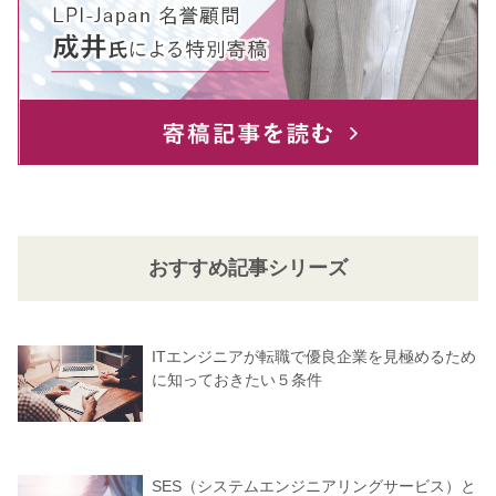
おすすめ記事シリーズ
ITエンジニアが転職で優良企業を見極めるため
に知っておきたい５条件
SES（システムエンジニアリングサービス）と