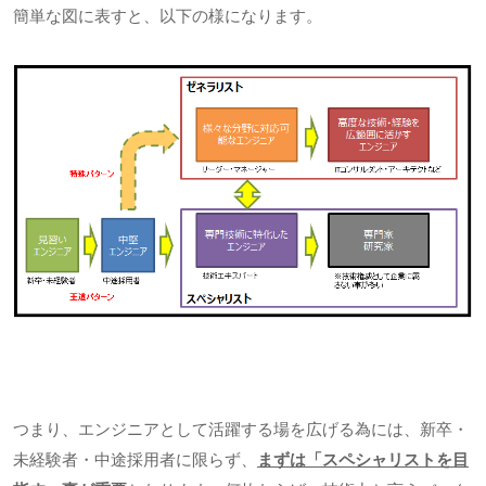
簡単な図に表すと、以下の様になります。
つまり、エンジニアとして活躍する場を広げる為には、新卒・
未経験者・中途採用者に限らず、
まずは「スペシャリストを目