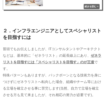
２．インフラエンジニアとしてスペシャリスト
を目指すには
冒頭でもお伝えしましたが、
IT
コンサルタントやアーキテクト
などは、基本的に「ゼネラリスト」の延長線上にあり、
ゼネラ
リストを目指すには「スペシャリストを目指す」のが王道
で
す。
特殊パターンもありますが、バックボーンとなる技術力を身に
つけずにゼネラリストへ転向した場合、組織やチーム等におけ
る立場を確立させる事に苦労します
(
当然、自力で立場を確立
させる方も見て来ましたが、それ相応の努力が必要です
)
。