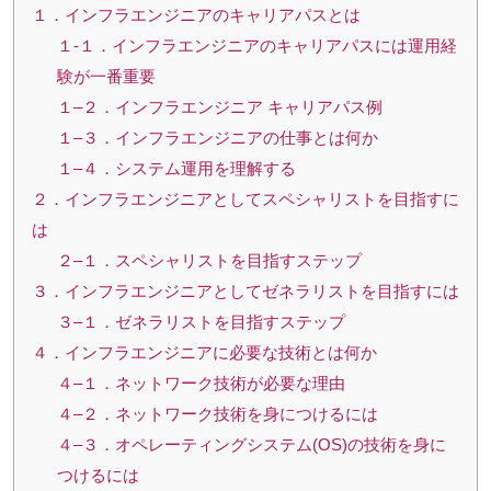
１．インフラエンジニアのキャリアパスとは
１-１．インフラエンジニアのキャリアパスには運用経
験が一番重要
１–２．インフラエンジニア キャリアパス例
１–３．インフラエンジニアの仕事とは何か
１–４．システム運用を理解する
２．インフラエンジニアとしてスペシャリストを目指すに
は
２–１．スペシャリストを目指すステップ
３．インフラエンジニアとしてゼネラリストを目指すには
３–１．ゼネラリストを目指すステップ
４．インフラエンジニアに必要な技術とは何か
４–１．ネットワーク技術が必要な理由
４–２．ネットワーク技術を身につけるには
４–３．オペレーティングシステム(OS)の技術を身に
つけるには