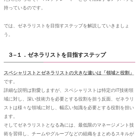
持っているのです。
では、ゼネラリストを目指すステップを解説していきましょ
う。
３
–
１．ゼネラリストを目指すステップ
スペシャリストとゼネラリストの大きな違いは「領域と役割」
です。
詳細な説明は割愛しますが、スペシャリストは特定の
IT
技術領
域に対し、深い技術力を必要とする役割を担う反面、ゼネラリ
ストは様々な領域に対し、幅広い知識を必要とする役割を担い
ます。
そしてゼネラリストとなる為には、最低限のマネージメント技
術を習得し、チームやグループなどの組織をまとめるスキルが