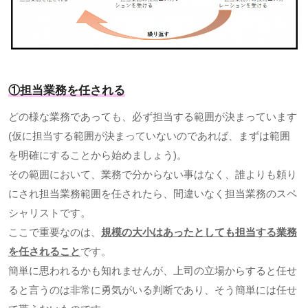
①担当業務を任される
どの様な業務であっても、必ず担当する範囲が決まっています
(
仮に担当する範囲が決まっていないのであれば、まずは範囲
を明確にすることから始めましょう
)
。
その範囲において、業務で分からない事はなく、誰よりも頼り
にされ担当業務範囲を任されたら、間違いなく担当業務のスペ
シャリストです。
ここで重要なのは、
規模の大小はあったとしても担当する業務
を任されること
です。
簡単に思われるかも知れませんが、上司の立場からすると任せ
ると言うのは非常に勇気がいる判断であり、そう簡単には任せ