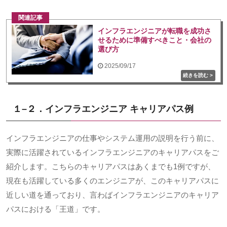
関連記事
インフラエンジニアが転職を成功さ
せるために準備すべきこと・会社の
選び方
2025/09/17
１
–
２．インフラエンジニア キャリアパス例
インフラエンジニアの仕事やシステム運用の説明を行う前に、
実際に活躍されているインフラエンジニアのキャリアパスをご
紹介します。こちらのキャリアパスはあくまでも
1
例ですが、
現在も活躍している多くのエンジニアが、このキャリアパスに
近しい道を通っており、言わばインフラエンジニアのキャリア
パスにおける「王道」です。