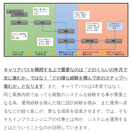
キャリアパスを構想する上で重要なのは「どのくらいの年月で
次に進むか」ではなく「どの様な経験を積んで次のステップへ
進むか」となります
。また、キャリアパスは
1
本道ではなく、
同じ業務内容であっても複数のシステムを経験する事が重要と
なる為、運用経験を積んだ後に設計経験を積み、また運用へ戻
るなどの繰り返しが、更なる成長を促進させます。では、そも
そもインフラエンジニアの仕事とは何か、システムを運用する
とはどういうことなのか説明していきます。