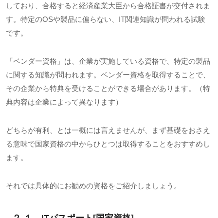
しており、合格すると経済産業大臣から合格証書が交付されま
す。特定の
OS
や製品に偏らない、
IT
関連知識が問われる試験
です。
「ベンダー資格」は、企業が実施している資格で、特定の製品
に関する知識が問われます。ベンダー資格を取得することで、
その企業から特典を受けることができる場合があります。（特
典内容は企業によって異なります）
どちらが有利、とは一概には言えませんが、まず基礎をおさえ
る意味で国家資格の中からひとつは取得することをおすすめし
ます。
それでは具体的にお勧めの資格をご紹介しましょう。