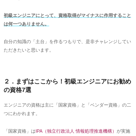
初級エンジニアにとって、資格取得がマイナスに作用すること
は何一つありません。
自分の知識の「土台」を作るつもりで、是非チャレンジしてい
ただきたいと思います。
２．まずはここから！初級エンジニアにお勧め
の資格
7
選
エンジニアの資格は主に「国家資格」と「ベンダー資格」の二
つにわかれます。
「国家資格」は
IPA
（独立行政法人 情報処理推進機構）
が実施