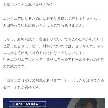
を感じたことはありませんか？
エンジニアになるためには必要な資格も免許もありませんし、
沢山持っていれば良いというものでもありません。
しかし、経験も浅く、実績も少ない、でもこの仕事がしたい！
と思ったときにアピール材料がないのでは、せっかくのチャン
スも指をくわえて眺めるだけになってしまいます。
初級エンジニアにとって、資格は自分をアピールするための最
大の武器です。
「自分はこれだけの知識があります」と、はっきり証明できる
もの、それが資格です。