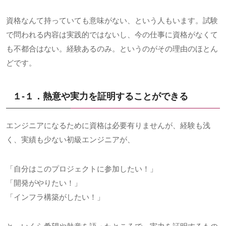
資格なんて持っていても意味がない、という人もいます。試験
で問われる内容は実践的ではないし、今の仕事に資格がなくて
も不都合はない。経験あるのみ。というのがその理由のほとん
どです。
１-１．熱意や実力を証明することができる
エンジニアになるために資格は必要有りませんが、経験も浅
く、実績も少ない初級エンジニアが、
「自分はこのプロジェクトに参加したい！」
「開発がやりたい！」
「インフラ構築がしたい！」