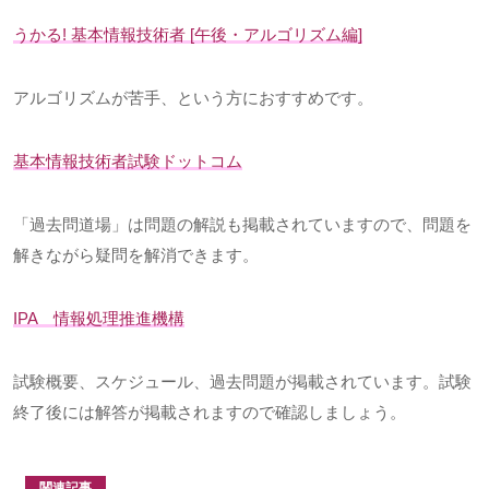
うかる
!
基本情報技術者
[
午後・アルゴリズム編
]
アルゴリズムが苦手、という方におすすめです。
基本情報技術者試験ドットコム
「過去問道場」は問題の解説も掲載されていますので、問題を
解きながら疑問を解消できます。
IPA
情報処理推進機構
試験概要、スケジュール、過去問題が掲載されています。試験
終了後には解答が掲載されますので確認しましょう。
関連記事