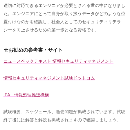
適切に対応できるエンジニアが必要とされる世の中になりまし
た。エンジニアにとって自身が取り扱うデータがどのような位
置付けなのかを確認し、社会人としてのセキュリティリテラ
シーを向上させるための第一歩となる資格です。
☆お勧めの参考書・サイト
ニュースペックテキスト 情報セキュリティマネジメント
情報セキュリティマネジメント試験ドットコム
IPA
情報処理推進機構
試験概要、スケジュール、過去問題が掲載されています。試験
終了後には解答と解説も掲載されますので確認しましょう。