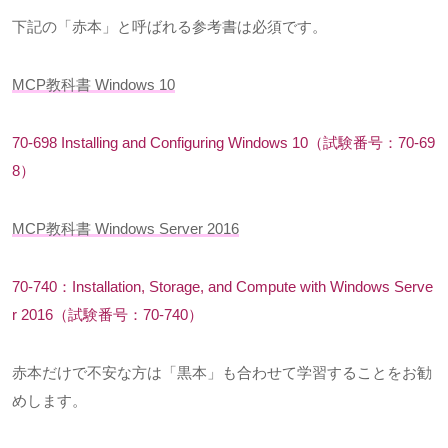
下記の「赤本」と呼ばれる参考書は必須です。
MCP教科書
Windows 10
70-698 Installing and Configuring Windows 10（試験番号：
70-69
8
）
MCP教科書
Windows Server 2016
70-740：
Installation, Storage, and Compute with Windows Serve
r 2016
（試験番号：
70-740
）
赤本だけで不安な方は「黒本」も合わせて学習することをお勧
めします。