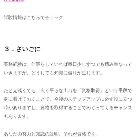
試験情報はこちらでチェック
３．さいごに
実務経験は、仕事をしていれば毎日少しずつでも積み重なって
いきますが、どうしても知識に偏りが生じます。
たとえ浅くても、広く平らな土台を「資格取得」という手段で
身に着けておくことで、今後のステップアップに必ず役に立つ
時がありますし、資格を取得することでめぐってくるチャンス
もあります。
あなたの努力と知識の証明、それが資格です。