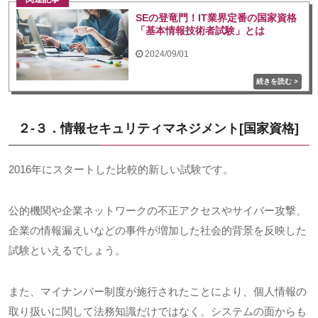
SEの登竜門！IT業界定番の国家資格
「基本情報技術者試験」とは
2024/09/01
２-３．情報セキュリティマネジメント
[
国家資格
]
2016年にスタートした比較的新しい試験です。
公的機関や企業ネットワークの不正アクセスやサイバー攻撃、
企業の情報漏えいなどの事件が増加した社会的背景を反映した
試験といえるでしょう。
また、マイナンバー制度が施行されたことにより、個人情報の
取り扱いに関して法務知識だけではなく、システムの面からも