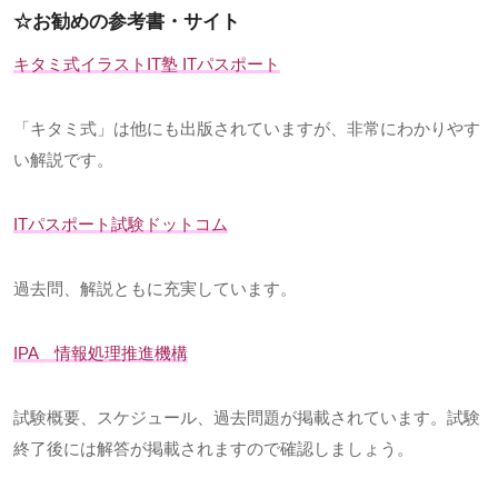
☆お勧めの参考書・サイト
キタミ式イラスト
IT
塾
IT
パスポート
「キタミ式」は他にも出版されていますが、非常にわかりやす
い解説です。
IT
パスポート試験ドットコム
過去問、解説ともに充実しています。
IPA
情報処理推進機構
試験概要、スケジュール、過去問題が掲載されています。試験
終了後には解答が掲載されますので確認しましょう。