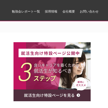
勉強会レポート一覧
採用情報
会社概要
お問い合わせ