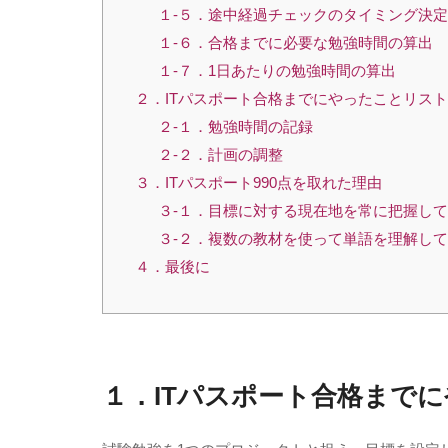
１-５．途中経過チェックのタイミング決定
１-６．合格までに必要な勉強時間の算出
１-７．1日あたりの勉強時間の算出
２．ITパスポート合格までにやったことリスト
２-１．勉強時間の記録
２-２．計画の調整
３．ITパスポート990点を取れた理由
３-１．目標に対する現在地を常に把握し
３-２．複数の教材を使って単語を理解し
４．最後に
１．ITパスポート合格まで