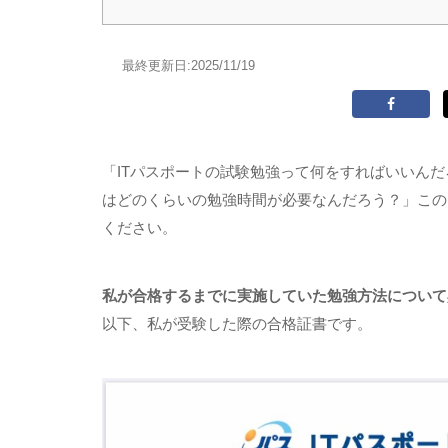
最終更新日:
2025/11/19
「ITパスポートの試験勉強って何をすればいいん
はどのくらいの勉強時間が必要なんだろう？」この
ください。
私が合格するまでに実施していた勉強方法について
以下、私が受験した際の合格証書です。