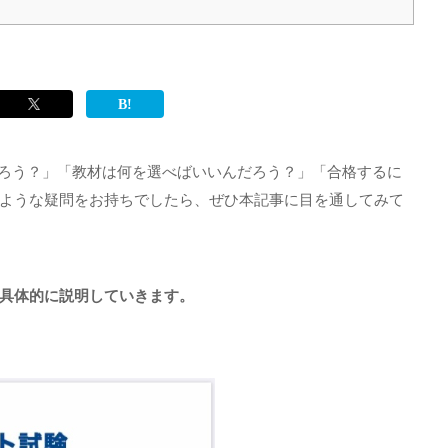
だろう？」「教材は何を選べばいいんだろう？」「合格するに
ような疑問をお持ちでしたら、ぜひ本記事に目を通してみて
具体的に説明していきます。