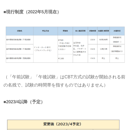
■現行制度（2022年5月現在）
（「午前試験」「午後試験」は
CBT
方式の試験が開始される前
の名残で、試験の時間帯を指すものではありません）
■2023/4以降（予定）