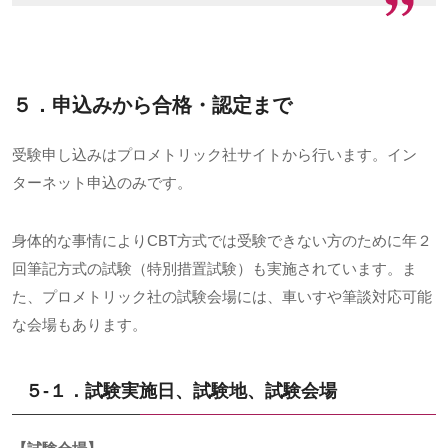
５．申込みから合格・認定まで
受験申し込みはプロメトリック社サイトから行います。イン
ターネット申込のみです。
身体的な事情により
CBT
方式では受験できない方のために年２
回筆記方式の試験（特別措置試験）も実施されています。ま
た、プロメトリック社の試験会場には、車いすや筆談対応可能
な会場もあります。
５-１．試験実施日、試験地、試験会場