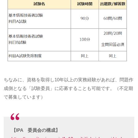
ちなみに、資格を取得し
10
年以上の実務経験があれば、問題作
成側となる「試験委員」に応募することも可能です。（不定期
で募集しています）
【IPA 委員会の構成】