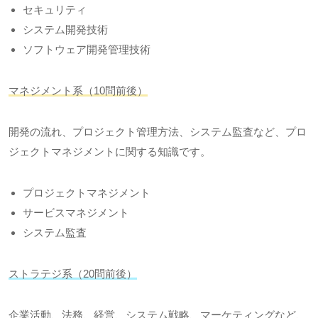
セキュリティ
システム開発技術
ソフトウェア開発管理技術
マネジメント系（
10
問前後）
開発の流れ、プロジェクト管理方法、システム監査など、プロ
ジェクトマネジメントに関する知識です。
プロジェクトマネジメント
サービスマネジメント
システム監査
ストラテジ系（
20
問前後）
企業活動、法務、経営、システム戦略、マーケティングなど、