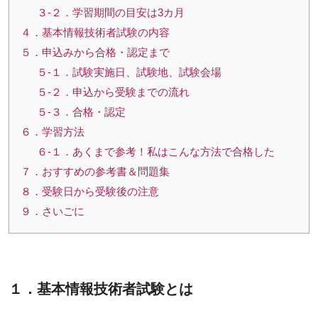
３-２．学習期間の目安は3カ月
４．基本情報技術者試験の内容
５．申込みから合格・認定まで
５-１．試験実施日、試験地、試験会場
５-２．申込から受験までの流れ
５-３．合格・認定
６．学習方法
６-１．あくまで参考！私はこんな方法で合格した
７．おすすめの参考書＆問題集
８．受験日から受験後の注意
９．さいごに
１．基本情報技術者試験とは