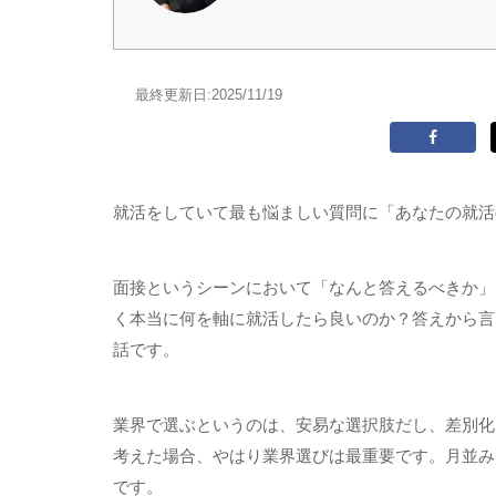
最終更新日:
2025/11/19
就活をしていて最も悩ましい質問に「あなたの就活
面接というシーンにおいて「なんと答えるべきか」
く本当に何を軸に就活したら良いのか？答えから言
話です。
業界で選ぶというのは、安易な選択肢だし、差別化
考えた場合、やはり業界選びは最重要です。月並み
です。