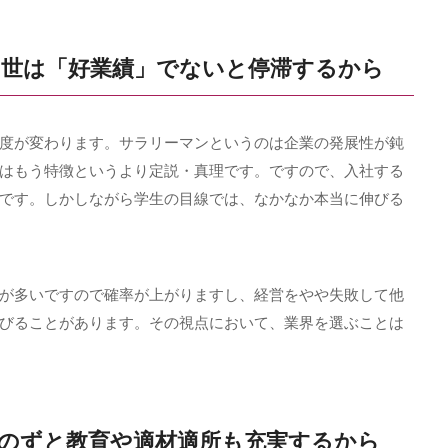
出世は「好業績」でないと停滞するから
度が変わります。サラリーマンというのは企業の発展性が鈍
はもう特徴というより定説・真理です。ですので、入社する
です。しかしながら学生の目線では、なかなか本当に伸びる
が多いですので確率が上がりますし、経営をやや失敗して他
びることがあります。その視点において、業界を選ぶことは
おのずと教育や適材適所も充実するから