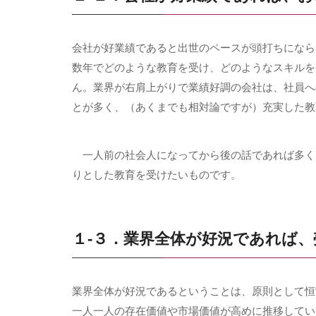
会社が好業績であると出世のペースが頭打ちになら
数年でどのような教育を受け、どのようなスキルを
ん。業界が右肩上がりで業績好調の会社は、社員へ
とが多く、（あくまでも相対論ですが）充実した教
一人前の社会人になってから後の話であれば多く
りとした教育を受けたいものです。
１-３．業界全体が好況であれば
業界全体が好況であるということは、原則として恒
一人一人の存在価値や市場価値が高めに推移してい