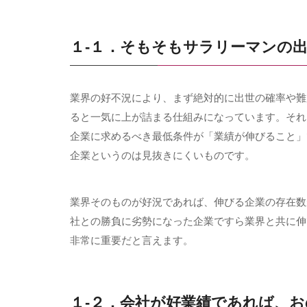
１-１．そもそもサラリーマンの
業界の好不況により、まず絶対的に出世の確率や難
ると一気に上が詰まる仕組みになっています。それ
企業に求めるべき最低条件が「業績が伸びること」
企業というのは見抜きにくいものです。
業界そのものが好況であれば、伸びる企業の存在数
社との勝負に劣勢になった企業ですら業界と共に伸
非常に重要だと言えます。
１-２．会社が好業績であれば、