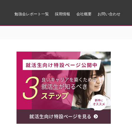
勉強会レポート一覧
採用情報
会社概要
お問い合わせ