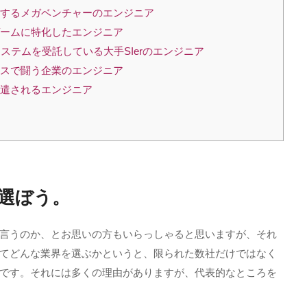
供するメガベンチャーのエンジニア
ゲームに特化したエンジニア
ステムを受託している大手SIerのエンジニア
ビスで闘う企業のエンジニア
派遣されるエンジニア
選ぼう。
言うのか、とお思いの方もいらっしゃると思いますが、それ
てどんな業界を選ぶかというと、限られた数社だけではなく
です。それには多くの理由がありますが、代表的なところを