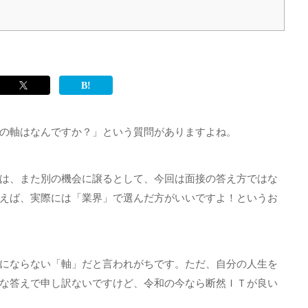
の軸はなんですか？」という質問がありますよね。
は、また別の機会に譲るとして、今回は面接の答え方ではな
えば、実際には「業界」で選んだ方がいいですよ！というお
にならない「軸」だと言われがちです。ただ、自分の人生を
な答えで申し訳ないですけど、令和の今なら断然ＩＴが良い