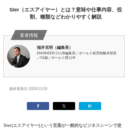
SIer（エスアイヤー）とは？意味や仕事内容、役
割、種類などわかりやすく解説
福井克明（編集長）
ENGINEER.CLUB編集長／ボールド経営戦略本部長
／53歳／ボールド歴11年
最終更新日:
2025/11/19
Sier(エスアイヤー)という言葉が一般的なビジネスシーンで使