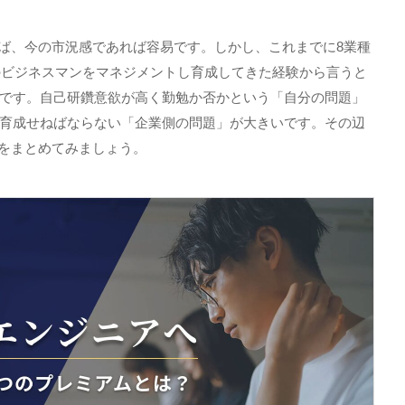
ば、今の市況感であれば容易です。しかし、これまでに
8
業種
のビジネスマンをマネジメントし育成してきた経験から言うと
です。自己研鑽意欲が高く勤勉か否かという「自分の問題」
育成せねばならない「企業側の問題」が大きいです。その辺
をまとめてみましょう。