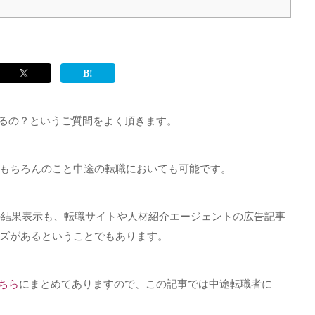
れるの？というご質問をよく頂きます。
もちろんのこと中途の転職においても可能です。
の結果表示も、転職サイトや人材紹介エージェントの広告記事
ズがあるということでもあります。
ちら
にまとめてありますので、この記事では中途転職者に