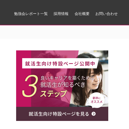
勉強会レポート一覧
採用情報
会社概要
お問い合わせ