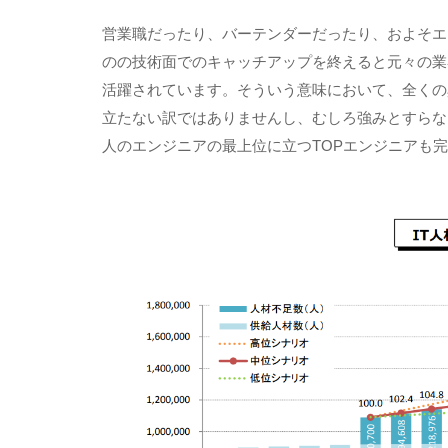
営業職だったり、バーテンダーだったり、およそエ
のの技術面でのキャッチアップを終えると元々の業
活躍されています。そういう意味において、全くの
立たない訳ではありませんし、むしろ強みとすらな
人のエンジニアの最上位に立つ
TOP
エンジニアも完