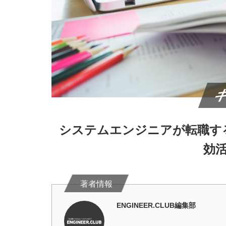
システムエンジニアが転職す
効
ENGINEER.CLUB編集部