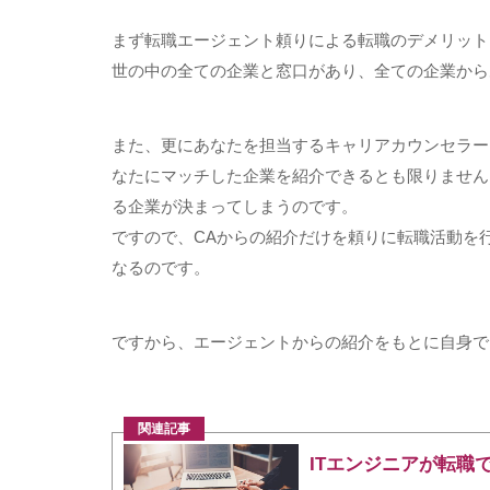
まず転職エージェント頼りによる転職のデメリット
世の中の全ての企業と窓口があり、全ての企業から
また、更にあなたを担当するキャリアカウンセラー
なたにマッチした企業を紹介できるとも限りません
る企業が決まってしまうのです。
ですので、
CA
からの紹介だけを頼りに転職活動を
なるのです。
ですから、エージェントからの紹介をもとに自身で
関連記事
ITエンジニアが転職