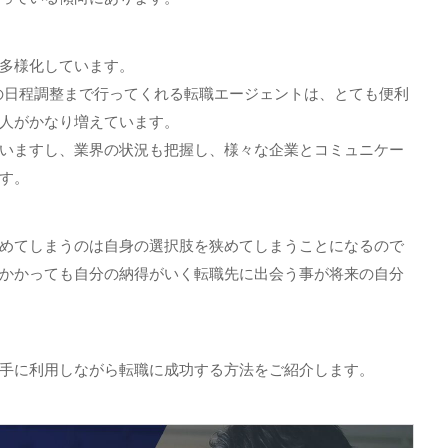
多様化しています。
の日程調整まで行ってくれる転職エージェントは、とても便利
人がかなり増えています。
いますし、業界の状況も把握し、様々な企業とコミュニケー
す。
めてしまうのは自身の選択肢を狭めてしまうことになるので
かかっても自分の納得がいく転職先に出会う事が将来の自分
手に利用しながら転職に成功する方法をご紹介します。