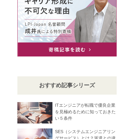
おすすめ記事シリーズ
ITエンジニアが転職で優良企業
を見極めるために知っておきた
い５条件
SES（システムエンジニアリン
グサービス）とは？派遣との違