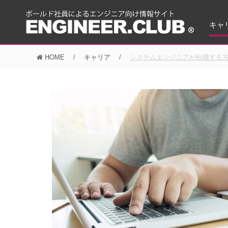
キャ
HOME
キャリア
システムエンジニアが転職する