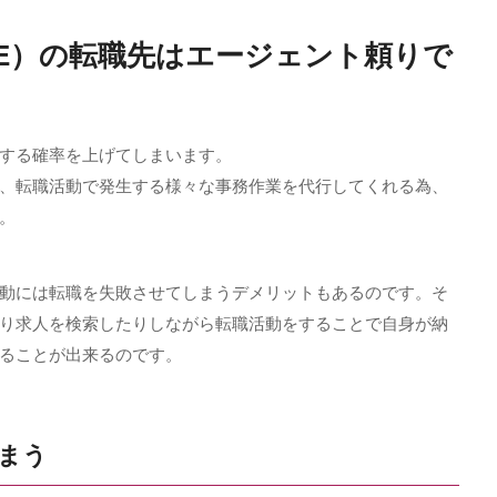
E）の転職先はエージェント頼りで
する確率を上げてしまいます。
、転職活動で発生する様々な事務作業を代行してくれる為、
。
動には転職を失敗させてしまうデメリットもあるのです。そ
り求人を検索したりしながら転職活動をすることで自身が納
ることが出来るのです。
まう