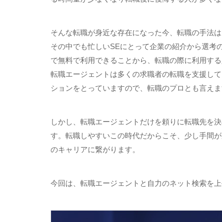
そんな転職が身近な存在になった今、転職の手法は
その中でも忙しい
SE
にとって企業の紹介から選考
で無料で利用できることから、転職の際に利用する
転職エージェントは多くの求職者の転職を支援して
ションをとっていますので、転職のプロとも言えま
しかし、転職エージェントだけを頼りに転職先を決
す。転職しやすいこの時代だからこそ、少し手間が
のキャリアに繋がります。
今回は、転職エージェントと自力のネット検索を上