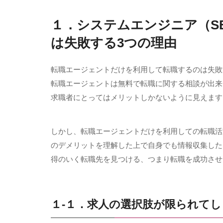
１．システムエンジニア（S
は失敗する
3
つの理由
転職エージェントだけを利用して転職するのは失敗
転職エージェントは無料で転職に関する相談が出来
求職者にとってはメリットしかないように見えます
しかし、転職エージェントだけを利用しての転職活
のデメリットを理解した上で自身でも情報収集した
得のいく転職先を見つける、つまり転職を成功させ
１-１．求人の選択肢が限られてし