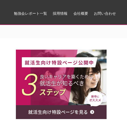
勉強会レポート一覧
採用情報
会社概要
お問い合わせ