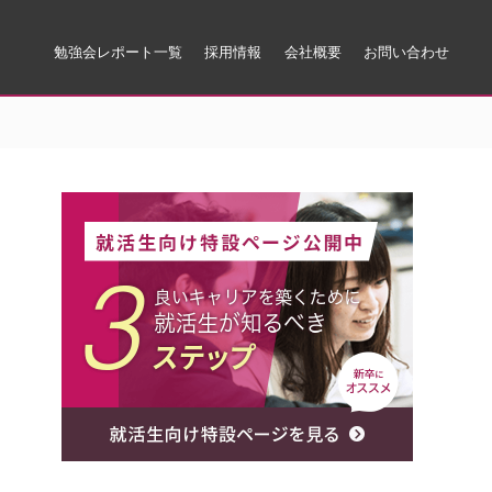
勉強会レポート一覧
採用情報
会社概要
お問い合わせ