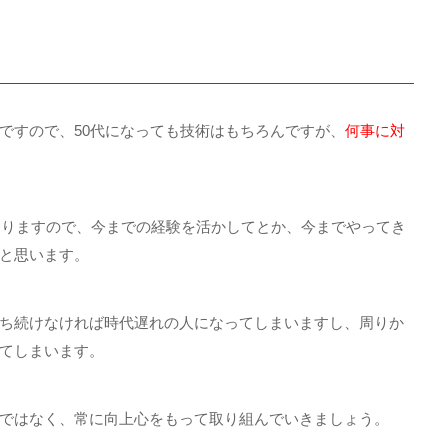
ですので、
50
代になっても技術はもちろんですが、
何事に対
ありますので、今までの経験を活かしてとか、今までやってき
と思います。
ち続けなければ時代遅れの人になってしまいますし、周りか
てしまいます。
ではなく、常に向上心をもって取り組んでいきましょう。