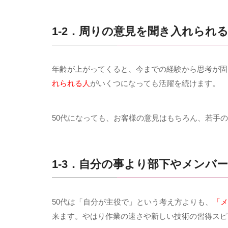
1-2．周りの意見を聞き入れられ
年齢が上がってくると、今までの経験から思考が固
れられる人
がいくつになっても活躍を続けます。
50
代になっても、お客様の意見はもちろん、若手の
1-3．自分の事より部下やメンバ
50代は「自分が主役で」という考え方よりも、
「メ
来ます。やはり作業の速さや新しい技術の習得スピ