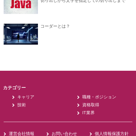
切り出しから文字を指定しての切り出しまで
コーダーとは？
カテゴリー
キャリア
職種・ポジション
技術
資格取得
IT業界
運営会社情報
お問い合わせ
個人情報保護方針