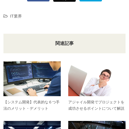
IT業界
関連記事
【システム開発】代表的な６つ手
アジャイル開発でプロジェクトを
法のメリット・デメリット
成功させるポイントについて解説