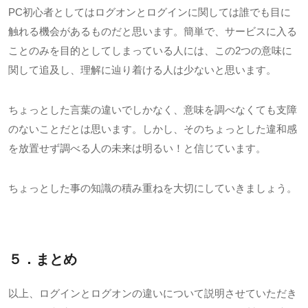
PC初心者としてはログオンとログインに関しては誰でも目に
触れる機会があるものだと思います。簡単で、サービスに入る
ことのみを目的としてしまっている人には、この
2
つの意味に
関して追及し、理解に辿り着ける人は少ないと思います。
ちょっとした言葉の違いでしかなく、意味を調べなくても支障
のないことだとは思います。しかし、そのちょっとした違和感
を放置せず調べる人の未来は明るい！と信じています。
ちょっとした事の知識の積み重ねを大切にしていきましょう。
５．まとめ
以上、ログインとログオンの違いについて説明させていただき