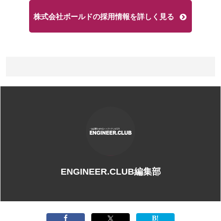
株式会社ボールドの採用情報を詳しく見る
ENGINEER.CLUB編集部