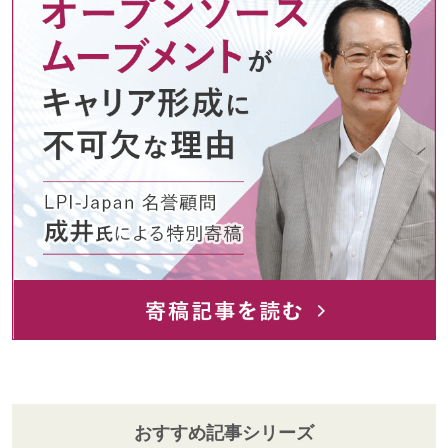
おすすめ記事シリーズ