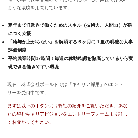
ような環境を用意しています。
定年までIT業界で働くためのスキル（技術力、人間力）が身
につく支援
「給与が上がらない」を解消する６ヶ月に１度の明確な人事
評価制度
平均残業時間17時間！毎週の稼動確認を徹底しているから実
現できる働きやすい環境
現在、株式会社ボールドでは「キャリア採用」のエント
リーを受付中です。
まずは以下のボタンより弊社の紹介をご覧いただき、あな
たの望むキャリアビジョンをエントリーフォームより詳し
くお聞かせください。