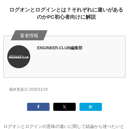
ログオンとログインとは？それぞれに違いがある
のかPC初心者向けに解説
ENGINEER.CLUB編集部
最終更新日:
2025/11/19
ログオンとログインの意味の違いに関して結論から述べたいと