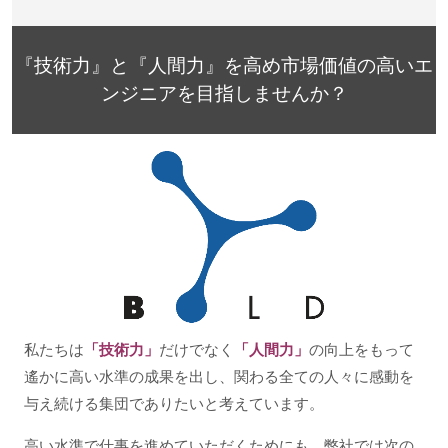
『技術力』と『人間力』を高め市場価値の高いエ
ンジニアを目指しませんか？
私たちは
「技術力」
だけでなく
「人間力」
の向上をもって
遙かに高い水準の成果を出し、関わる全ての人々に感動を
与え続ける集団でありたいと考えています。
高い水準で仕事を進めていただくためにも、弊社では次の