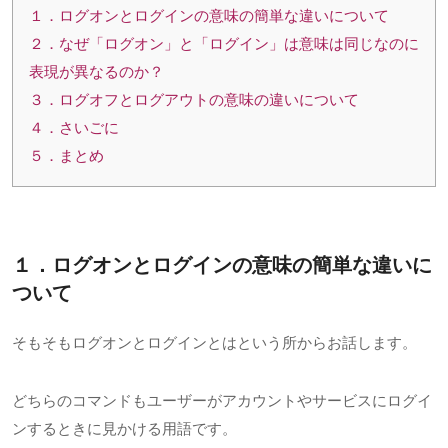
１．ログオンとログインの意味の簡単な違いについて
２．なぜ「ログオン」と「ログイン」は意味は同じなのに
表現が異なるのか？
３．ログオフとログアウトの意味の違いについて
４．さいごに
５．まとめ
１．ログオンとログインの意味の簡単な違いに
ついて
そもそもログオンとログインとはという所からお話します。
どちらのコマンドもユーザーがアカウントやサービスにログイ
ンするときに見かける用語です。