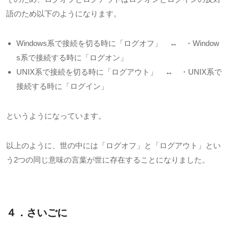
語のため以下のようになります。
Windows
系で接続を切る時に「ログオフ」 ↔ ・
Window
s
系で接続する時に「ログオン」
UNIX
系で接続を切る時に「ログアウト」 ↔ ・
UNIX
系で
接続する時に「ログイン」
というようになっています。
以上のように、世の中には「ログオフ」と「ログアウト」とい
う
2
つの同じ意味の言葉が世に存在することになりました。
４．さいごに