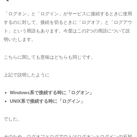
「ログオン」と「ログイン」がサービスに接続するときに使用
するのに対して、接続を切るときに「ログオフ」と「ログアウ
ト」という用語もあります。今度はこの
2
つの用語について説
明いたします。
こちらに関しても意味はどちらも同じです。
上記で説明したように
Windows系で接続する時に「ログオン」
UNIX系で接続する時に「ログイン」
でした。
そのため、ログオフとログアウトはログオンとログインの反対