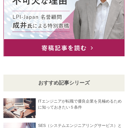
おすすめ記事シリーズ
ITエンジニアが転職で優良企業を見極めるため
に知っておきたい５条件
SES（システムエンジニアリングサービス）と