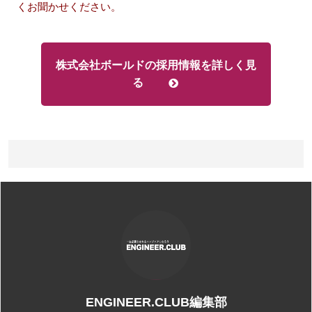
くお聞かせください。
株式会社ボールドの採用情報を詳しく見
る
ENGINEER.CLUB編集部