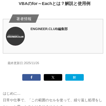
VBAのfor～Eachとは？解説と使用例
ENGINEER.CLUB編集部
最終更新日:
2025/11/26
はじめに…
日常や仕事で、「この範囲のセルを使って、繰り返し処理をし