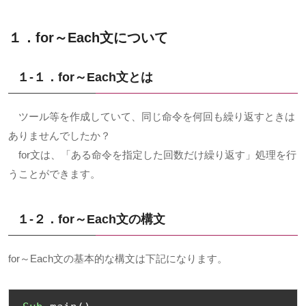
１．for～Each文について
１-１．for～Each文とは
ツール等を作成していて、同じ命令を何回も繰り返すときは
ありませんでしたか？
for文は、「ある命令を指定した回数だけ繰り返す」処理を行
うことができます。
１-２．for～Each文の構文
for～Each文の基本的な構文は下記になります。