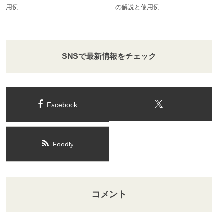
用例
の解説と使用例
SNSで最新情報をチェック
Facebook
Feedly
コメント