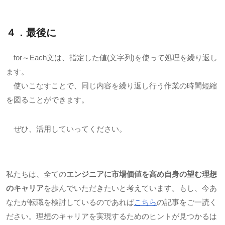
４．最後に
for～Each文は、指定した値(文字列)を使って処理を繰り返し
ます。
使いこなすことで、同じ内容を繰り返し行う作業の時間短縮
を図ることができます。
ぜひ、活用していってください。
私たちは、全ての
エンジニアに市場価値を高め自身の望む理想
のキャリア
を歩んでいただきたいと考えています。もし、今あ
なたが転職を検討しているのであれば
こちら
の記事をご一読く
ださい。理想のキャリアを実現するためのヒントが見つかるは