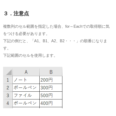
３．注意点
複数列のセル範囲を指定した場合、for～Eachでの取得順に気
をつける必要があります。
下記の例だと、「A1、B1、A2、B2・・・」の順番になりま
す。
下記範囲のセルを使用します。