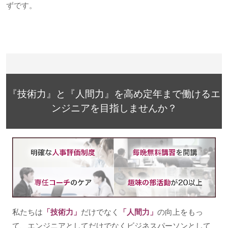
ずです。
『技術力』と『人間力』を高め定年まで働けるエ
ンジニアを目指しませんか？
私たちは
「技術力」
だけでなく
「人間力」
の向上をもっ
て、エンジニアとしてだけでなくビジネスパーソンとして