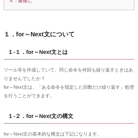
４．最後に
１．for～Next文について
１-１．for～Next文とは
ツール等を作成していて、同じ命令を何回も繰り返すときはあ
りませんでしたか？
for～Next文は、「ある命令を指定した回数だけ繰り返す」処理
を行うことができます。
１-２．for～Next文の構文
for～Next文の基本的な構文は下記になります。