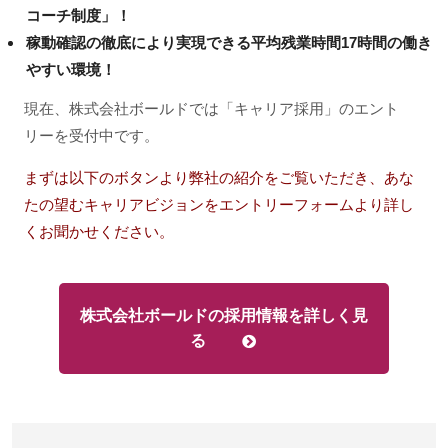
コーチ制度」！
稼動確認の徹底により実現できる平均残業時間17時間の働き
やすい環境！
現在、株式会社ボールドでは「キャリア採用」のエント
リーを受付中です。
まずは以下のボタンより弊社の紹介をご覧いただき、あな
たの望むキャリアビジョンをエントリーフォームより詳し
くお聞かせください。
株式会社ボールドの採用情報を詳しく見
る