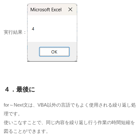
実行結果：
４．最後に
for～Next文は、VBA以外の言語でもよく使用される繰り返し処
理です。
使いこなすことで、同じ内容を繰り返し行う作業の時間短縮を
図ることができます。