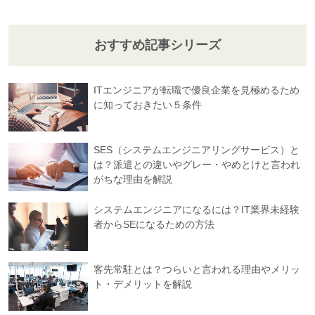
おすすめ記事シリーズ
ITエンジニアが転職で優良企業を見極めるため
に知っておきたい５条件
SES（システムエンジニアリングサービス）と
は？派遣との違いやグレー・やめとけと言われ
がちな理由を解説
システムエンジニアになるには？IT業界未経験
者からSEになるための方法
客先常駐とは？つらいと言われる理由やメリッ
ト・デメリットを解説