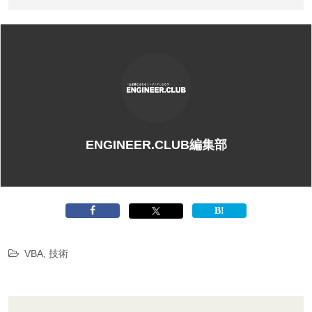
ENGINEER.CLUB編集部
VBA
,
技術