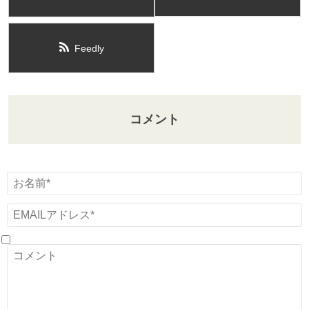
Feedly
コメント