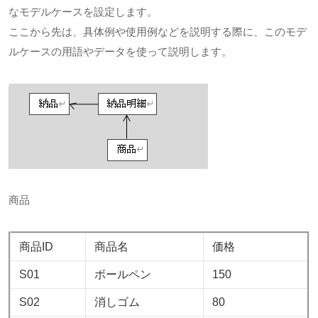
なモデルケースを設定します。
ここから先は、具体例や使用例などを説明する際に、このモデ
ルケースの用語やデータを使って説明します。
商品
商品ID
商品名
価格
S01
ボールペン
150
S02
消しゴム
80