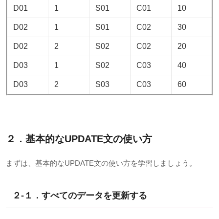
D01
1
S01
C01
10
D02
1
S01
C02
30
D02
2
S02
C02
20
D03
1
S02
C03
40
D03
2
S03
C03
60
２．基本的なUPDATE文の使い方
まずは、基本的なUPDATE文の使い方を学習しましょう。
２-１．すべてのデータを更新する