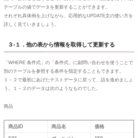
テーブルの値でデータを更新することができます。
それぞれ具体例を上げながら、応用的なUPDATE文の使い方を
詳しく見ていきましょう。
３-１．他の表から情報を取得して更新する
「WHERE 条件式」の「条件式」に副問い合わせを使うことで
別のテーブルを参照する条件を指定することもできます。
１－２で最初にあげたテストデータに戻って、話を進めましょ
う。１－２のデータは次のようなものでした。
商品
商品ID
商品名
価格