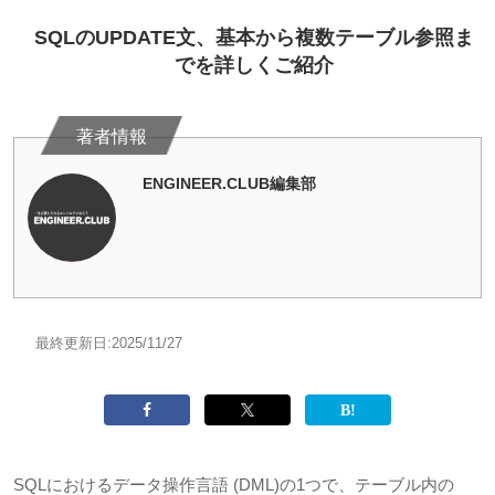
SQLのUPDATE文、基本から複数テーブル参照ま
でを詳しくご紹介
ENGINEER.CLUB編集部
最終更新日:
2025/11/27
SQLにおけるデータ操作言語 (DML)の1つで、テーブル内の