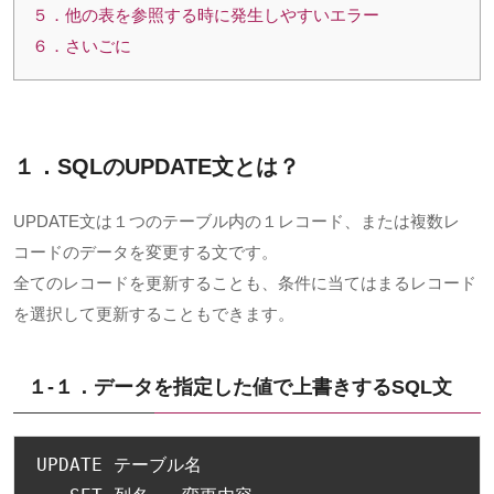
５．他の表を参照する時に発生しやすいエラー
６．さいごに
１．SQLのUPDATE文とは？
UPDATE文は１つのテーブル内の１レコード、または複数レ
コードのデータを変更する文です。
全てのレコードを更新することも、条件に当てはまるレコード
を選択して更新することもできます。
１-１．データを指定した値で上書きするSQL文
UPDATE 
テーブル名