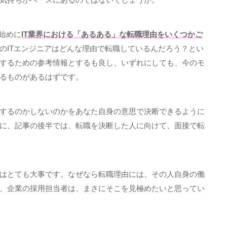
始めに
IT業界における「あるある」な転職理由をいくつかご
の
IT
エンジニアはどんな理由で転職しているんだろう？とい
するための参考情報とするも良し、いずれにしても、今のモ
るものがあるはずです。
するのかしないのかをあなた自身の意思で決断できるように
に、記事の後半では、転職を決断した人に向けて、面接で転
はとても大事です。なぜなら転職理由には、その人自身の働
、企業の採用担当者は、まさにそこを見極めたいと思ってい