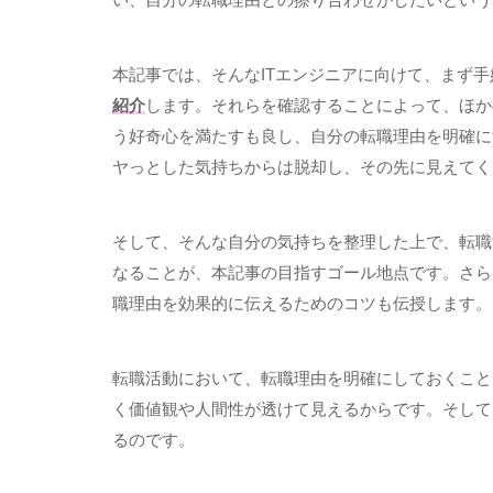
本記事では、そんなITエンジニアに向けて、まず手
紹介
します。それらを確認することによって、ほか
う好奇心を満たすも良し、自分の転職理由を明確に
ヤっとした気持ちからは脱却し、その先に見えてく
そして、そんな自分の気持ちを整理した上で、転職
なることが、本記事の目指すゴール地点です。さら
職理由を効果的に伝えるためのコツも伝授します。
転職活動において、転職理由を明確にしておくこと
く価値観や人間性が透けて見えるからです。そして
るのです。