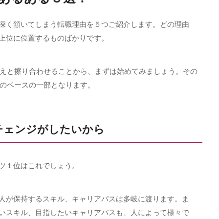
深く頷いてしまう転職理由を５つご紹介します。どの理由
上位に位置するものばかりです。
えと擦り合わせることから、まずは始めてみましょう。その
のベースの一部となります。
チェンジがしたいから
トツ１位はこれでしょう。
個人が保持するスキル、キャリアパスは多岐に渡ります。ま
いスキル、目指したいキャリアパスも、人によって様々で