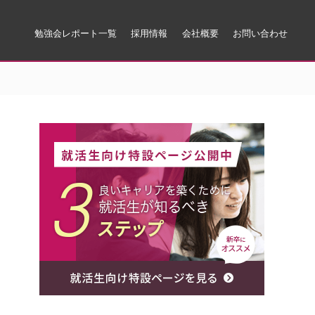
勉強会レポート一覧
採用情報
会社概要
お問い合わせ