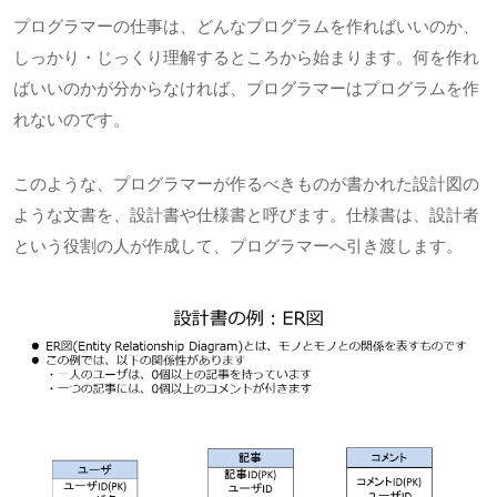
プログラマーの仕事は、どんなプログラムを作ればいいのか、
しっかり・じっくり理解するところから始まります。何を作れ
ばいいのかが分からなければ、プログラマーはプログラムを作
れないのです。
このような、プログラマーが作るべきものが書かれた設計図の
ような文書を、設計書や仕様書と呼びます。仕様書は、設計者
という役割の人が作成して、プログラマーへ引き渡します。