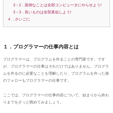
3－2．面倒なことは全部コンピュータにやらせよう!
3－3．良いものは全部真似しよう!
４．さいごに
１．プログラマーの仕事内容とは
プログラマーは、プログラムを作ることの専門家です。です
が、プログラマーの仕事はそれだけではありません。プログラ
ムを作るのに必要なことを理解したり、プログラムを作った後
のフォローもプログラマーの仕事です。
ここでは、プログラマーの仕事内容について、始まりから終わ
りまでをざっと眺めてみましょう。