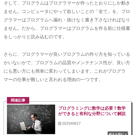
そして、プログラムはプログラマーが作ったとおりにしか動き
ません。コンピュータにやって欲しいことの「全て」を、プロ
グラマーはプログラムへ漏れ・抜けなく書き下さなければなり
ません。だから、プログラマーはプログラムを作る前に仕様書
をしっかりと読み込むのです。
さらに、プログラマーが良いプログラムの作り方を知っている
かいないかで、プログラムの品質やメンテナンス性が、良い方
にも悪い方にも簡単に変わってしまいます。これがプログラ
マーの仕事が難しいと言われる理由の一つです。
関連記事
プログラミングに数学は必要？数学
ができると有利な分野について解説
2025/09/17