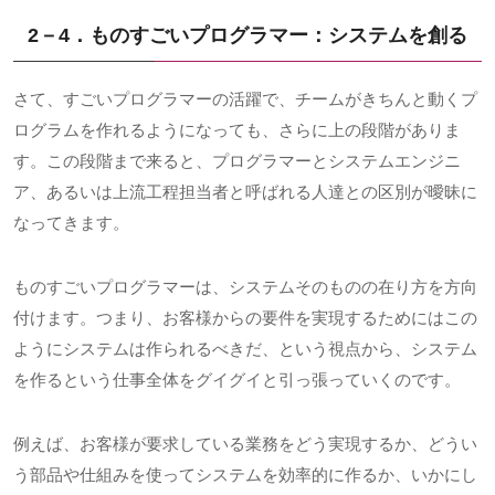
2－4．ものすごいプログラマー：システムを創る
さて、すごいプログラマーの活躍で、チームがきちんと動くプ
ログラムを作れるようになっても、さらに上の段階がありま
す。この段階まで来ると、プログラマーとシステムエンジニ
ア、あるいは上流工程担当者と呼ばれる人達との区別が曖昧に
なってきます。
ものすごいプログラマーは、システムそのものの在り方を方向
付けます。つまり、お客様からの要件を実現するためにはこの
ようにシステムは作られるべきだ、という視点から、システム
を作るという仕事全体をグイグイと引っ張っていくのです。
例えば、お客様が要求している業務をどう実現するか、どうい
う部品や仕組みを使ってシステムを効率的に作るか、いかにし