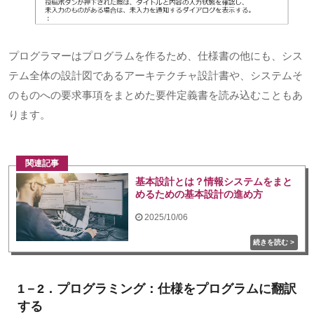
プログラマーはプログラムを作るため、仕様書の他にも、シス
テム全体の設計図であるアーキテクチャ設計書や、システムそ
のものへの要求事項をまとめた要件定義書を読み込むこともあ
ります。
関連記事
基本設計とは？情報システムをまと
めるための基本設計の進め方
2025/10/06
1－2．プログラミング：仕様をプログラムに翻訳
する