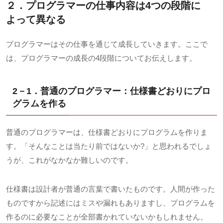
２．プログラマーの仕事内容は4つの段階に
よって異なる
プログラマーはその仕事を通じて成長していきます。ここで
は、プログラマーの成長の
4
段階についてお伝えします。
2－1．普通のプログラマー：仕様書どおりにプロ
グラムを作る
普通のプログラマーは、仕様書どおりにプログラムを作りま
す。「そんなことは当たり前ではないか
?
」と思われるでしょ
うが、これがなかなか難しいのです。
仕様書は設計者が普通の言葉で書いたものです。人間が作った
ものですから記述にはミスや漏れもありますし、プログラムを
作るのに必要なことが全部書かれていないかもしれません。