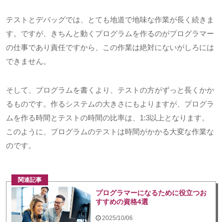
テストとデバッグでは、とても地道で地味な作業が長く続きま
す。ですが、きちんと動くプログラムを作るのがプログラマー
の仕事であり責任ですから、この作業は絶対にないがしろには
できません。
そして、プログラムを書くより、テストの方がずっと長くかか
るものです。作るシステムの大きさにもよりますが、プログラ
ムを作る時間とテストの時間の比率は、
1:3
以上となります。
このように、プログラムのテストは時間がかかる大変な作業な
のです。
関連記事
プログラマーになるために役立つお
すすめの資格4選
2025/10/06