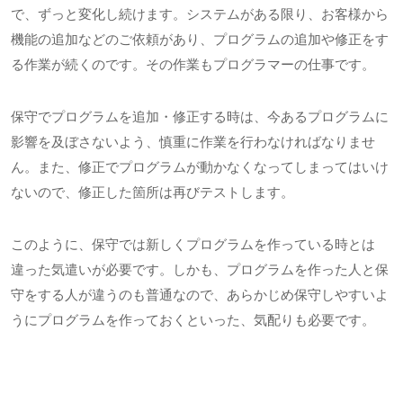
で、ずっと変化し続けます。システムがある限り、お客様から
機能の追加などのご依頼があり、プログラムの追加や修正をす
る作業が続くのです。その作業もプログラマーの仕事です。
保守でプログラムを追加・修正する時は、今あるプログラムに
影響を及ぼさないよう、慎重に作業を行わなければなりませ
ん。また、修正でプログラムが動かなくなってしまってはいけ
ないので、修正した箇所は再びテストします。
このように、保守では新しくプログラムを作っている時とは
違った気遣いが必要です。しかも、プログラムを作った人と保
守をする人が違うのも普通なので、あらかじめ保守しやすいよ
うにプログラムを作っておくといった、気配りも必要です。