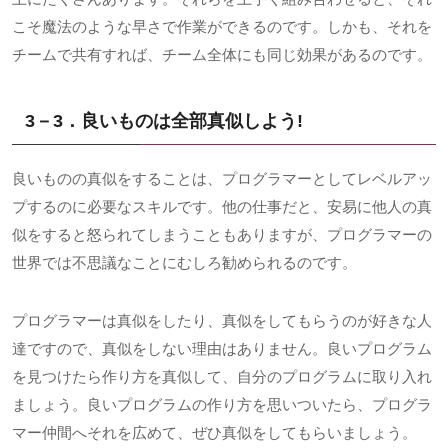
こそ魔法のような早さで作業ができるのです。しかも、それを
チームで共有すれば、チーム全体にも同じ効果があるのです。
3－3．良いものは全部真似しよう
!
良いものの真似をすることは、プログラマーとしてレベルアッ
プするのに必要なスキルです。他の仕事だと、安易に他人の真
似をすると怒られてしまうこともありますが、プログラマーの
世界では不思議なことにむしろ勧められるのです。
プログラマーは真似をしたり、真似をしてもらうのが好きな人
達ですので、真似をしない理由はありません。良いプログラム
を見つけたら作り方を真似して、自分のプログラムに取り入れ
ましょう。良いプログラムの作り方を思いついたら、プログラ
マー仲間へそれを広めて、ぜひ真似をしてもらいましょう。