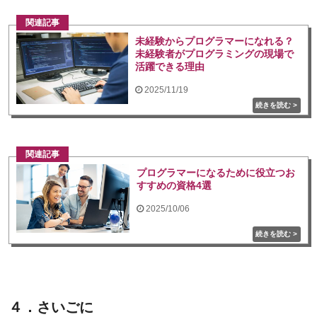
関連記事
未経験からプログラマーになれる？
未経験者がプログラミングの現場で
活躍できる理由
2025/11/19
関連記事
プログラマーになるために役立つお
すすめの資格4選
2025/10/06
４．さいごに