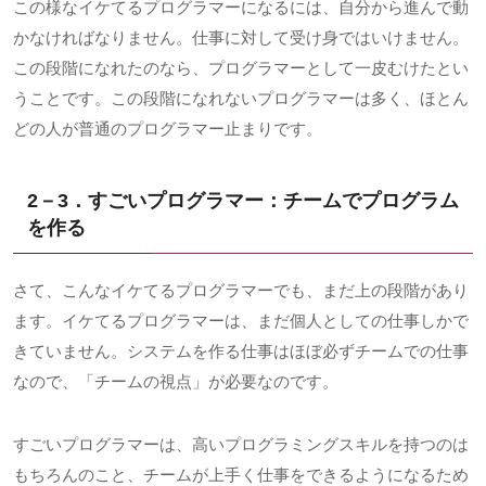
この様なイケてるプログラマーになるには、自分から進んで動
かなければなりません。仕事に対して受け身ではいけません。
この段階になれたのなら、プログラマーとして一皮むけたとい
うことです。この段階になれないプログラマーは多く、ほとん
どの人が普通のプログラマー止まりです。
2－3．すごいプログラマー：チームでプログラム
を作る
さて、こんなイケてるプログラマーでも、まだ上の段階があり
ます。イケてるプログラマーは、まだ個人としての仕事しかで
きていません。システムを作る仕事はほぼ必ずチームでの仕事
なので、「チームの視点」が必要なのです。
すごいプログラマーは、高いプログラミングスキルを持つのは
もちろんのこと、チームが上手く仕事をできるようになるため