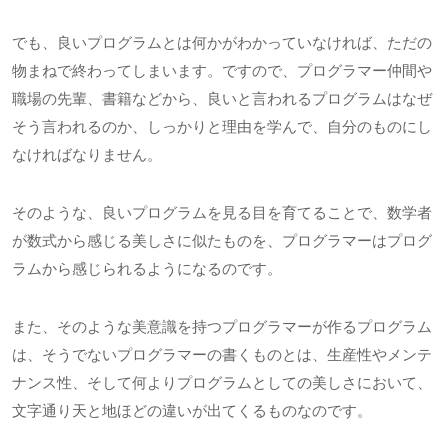
でも、良いプログラムとは何かがわかっていなければ、ただの
物まねで終わってしまいます。ですので、プログラマー仲間や
職場の先輩、書籍などから、良いと言われるプログラムはなぜ
そう言われるのか、しっかりと理由を学んで、自分のものにし
なければなりません。
そのような、良いプログラムを見る目を育てることで、数学者
が数式から感じる美しさに似たものを、プログラマーはプログ
ラムから感じられるようになるのです。
また、そのような美意識を持つプログラマーが作るプログラム
は、そうでないプログラマーの書くものとは、生産性やメンテ
ナンス性、そして何よりプログラムとしての美しさにおいて、
文字通り天と地ほどの違いが出てくるものなのです。