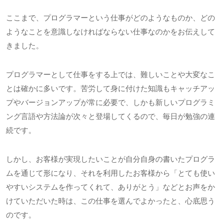
ここまで、プログラマーという仕事がどのようなものか、どの
ようなことを意識しなければならない仕事なのかをお伝えして
きました。
プログラマーとして仕事をする上では、難しいことや大変なこ
とは確かに多いです。苦労して身に付けた知識もキャッチアッ
プやバージョンアップが常に必要で、しかも新しいプログラミ
ング言語や方法論が次々と登場してくるので、毎日が勉強の連
続です。
しかし、お客様が実現したいことが自分自身の書いたプログラ
ムを通じて形になり、それを利用したお客様から「とても使い
やすいシステムを作ってくれて、ありがとう」などとお声をか
けていただいた時は、この仕事を選んでよかったと、心底思う
のです。