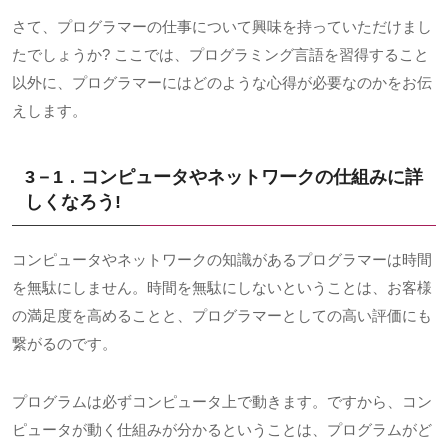
さて、プログラマーの仕事について興味を持っていただけまし
たでしょうか
?
ここでは、プログラミング言語を習得すること
以外に、プログラマーにはどのような心得が必要なのかをお伝
えします。
3－1．コンピュータやネットワークの仕組みに詳
しくなろう
!
コンピュータやネットワークの知識があるプログラマーは時間
を無駄にしません。時間を無駄にしないということは、お客様
の満足度を高めることと、プログラマーとしての高い評価にも
繋がるのです。
プログラムは必ずコンピュータ上で動きます。ですから、コン
ピュータが動く仕組みが分かるということは、プログラムがど