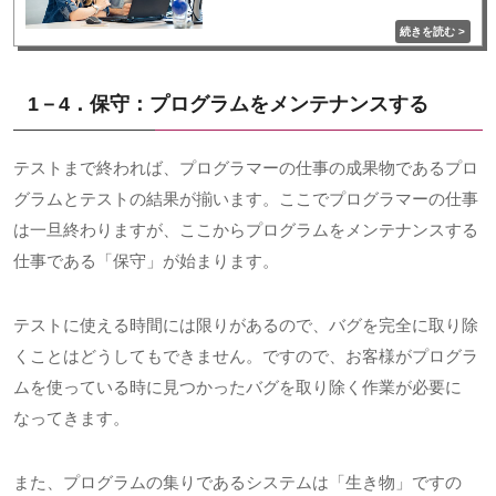
1－4．保守：プログラムをメンテナンスする
テストまで終われば、プログラマーの仕事の成果物であるプロ
グラムとテストの結果が揃います。ここでプログラマーの仕事
は一旦終わりますが、ここからプログラムをメンテナンスする
仕事である「保守」が始まります。
テストに使える時間には限りがあるので、バグを完全に取り除
くことはどうしてもできません。ですので、お客様がプログラ
ムを使っている時に見つかったバグを取り除く作業が必要に
なってきます。
また、プログラムの集りであるシステムは「生き物」ですの