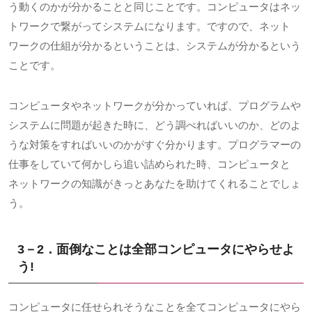
う動くのかが分かることと同じことです。コンピュータはネッ
トワークで繋がってシステムになります。ですので、ネット
ワークの仕組が分かるということは、システムが分かるという
ことです。
コンピュータやネットワークが分かっていれば、プログラムや
システムに問題が起きた時に、どう調べればいいのか、どのよ
うな対策をすればいいのかがすぐ分かります。プログラマーの
仕事をしていて何かしら追い詰められた時、コンピュータと
ネットワークの知識がきっとあなたを助けてくれることでしょ
う。
3－2．面倒なことは全部コンピュータにやらせよ
う
!
コンピュータに任せられそうなことを全てコンピュータにやら