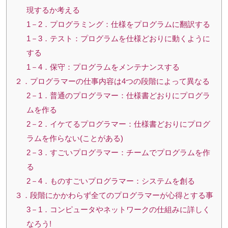
現するか考える
1－2．プログラミング：仕様をプログラムに翻訳する
1－3．テスト：プログラムを仕様どおりに動くように
する
1－4．保守：プログラムをメンテナンスする
２．プログラマーの仕事内容は4つの段階によって異なる
2－1．普通のプログラマー：仕様書どおりにプログラ
ムを作る
2－2．イケてるプログラマー：仕様書どおりにプログ
ラムを作らない(ことがある)
2－3．すごいプログラマー：チームでプログラムを作
る
2－4．ものすごいプログラマー：システムを創る
３．段階にかかわらず全てのプログラマーが心得とする事
3－1．コンピュータやネットワークの仕組みに詳しく
なろう!