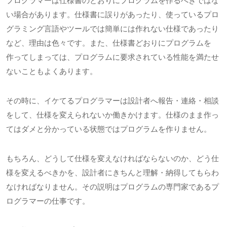
プログラマーは仕様書のとおりにプログラムを作るべきではな
い場合があります。仕様書に誤りがあったり、使っているプロ
グラミング言語やツールでは簡単には作れない仕様であったり
など、理由は色々です。また、仕様書どおりにプログラムを
作ってしまっては、プログラムに要求されている性能を満たせ
ないこともよくあります。
その時に、イケてるプログラマーは設計者へ報告・連絡・相談
をして、仕様を変えられないか働きかけます。仕様のまま作っ
てはダメと分かっている状態ではプログラムを作りません。
もちろん、どうして仕様を変えなければならないのか、どう仕
様を変えるべきかを、設計者にきちんと理解・納得してもらわ
なければなりません。その説明はプログラムの専門家であるプ
ログラマーの仕事です。