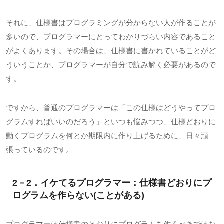
それに、仕様書はプログラミングが分からない人が作ることが
多いので、プログラマーにとってわかりづらい内容であること
がよくあります。その場合は、仕様書に書かれていることがど
ういうことか、プログラマーが自分で読み解く必要があるので
す。
ですから、普通のプログラマーは「この仕様はどうやってプロ
グラムすればいいのだろう」といつも悩みつつ、仕様どおりに
動くプログラムを何とか期限内に作り上げるために、日々頑
張っているのです。
2－2．イケてるプログラマー：仕様書どおりにプ
ログラムを作らない
(
ことがある
)