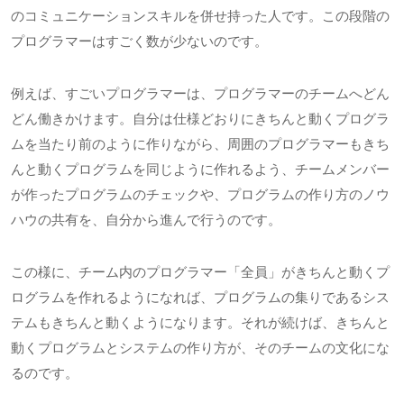
のコミュニケーションスキルを併せ持った人です。この段階の
プログラマーはすごく数が少ないのです。
例えば、すごいプログラマーは、プログラマーのチームへどん
どん働きかけます。自分は仕様どおりにきちんと動くプログラ
ムを当たり前のように作りながら、周囲のプログラマーもきち
んと動くプログラムを同じように作れるよう、チームメンバー
が作ったプログラムのチェックや、プログラムの作り方のノウ
ハウの共有を、自分から進んで行うのです。
この様に、チーム内のプログラマー「全員」がきちんと動くプ
ログラムを作れるようになれば、プログラムの集りであるシス
テムもきちんと動くようになります。それが続けば、きちんと
動くプログラムとシステムの作り方が、そのチームの文化にな
るのです。