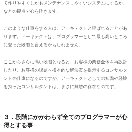
て作りやすくしかもメンテナンスしやすいシステムにするか、
などの観点で心を砕きます。
このような仕事をする人は、アーキテクトと呼ばれることがあ
ります。アーキテクトは、プログラマーとして最も高いところ
に登った段階と言えるかもしれません。
ここからさらに高い段階となると、お客様の業務全体を再設計
したり、お客様の課題へ根本的な解決案を提示するコンサルタ
ントの仕事になるのですが、アーキテクトとしての知識や経験
を持ったコンサルタントは、まさに無敵の存在なのです。
３．段階にかかわらず全てのプログラマーが心
得とする事