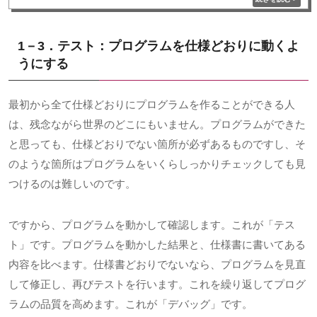
1－3．テスト：プログラムを仕様どおりに動くよ
うにする
最初から全て仕様どおりにプログラムを作ることができる人
は、残念ながら世界のどこにもいません。プログラムができた
と思っても、仕様どおりでない箇所が必ずあるものですし、そ
のような箇所はプログラムをいくらしっかりチェックしても見
つけるのは難しいのです。
ですから、プログラムを動かして確認します。これが「テス
ト」です。プログラムを動かした結果と、仕様書に書いてある
内容を比べます。仕様書どおりでないなら、プログラムを見直
して修正し、再びテストを行います。これを繰り返してプログ
ラムの品質を高めます。これが「デバッグ」です。