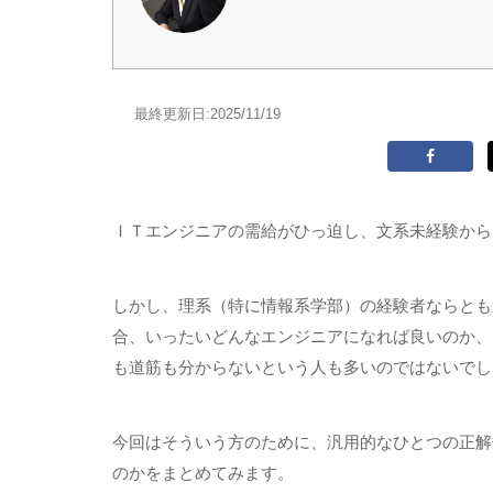
最終更新日:
2025/11/19
ＩＴエンジニアの需給がひっ迫し、文系未経験から
しかし、理系（特に情報系学部）の経験者ならとも
合、いったいどんなエンジニアになれば良いのか、
も道筋も分からないという人も多いのではないでし
今回はそういう方のために、汎用的なひとつの正解
のかをまとめてみます。