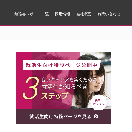
勉強会レポート一覧
採用情報
会社概要
お問い合わせ
。