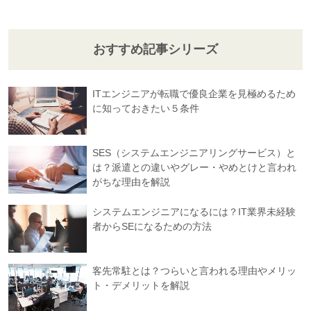
おすすめ記事シリーズ
ITエンジニアが転職で優良企業を見極めるため
に知っておきたい５条件
SES（システムエンジニアリングサービス）と
は？派遣との違いやグレー・やめとけと言われ
がちな理由を解説
システムエンジニアになるには？IT業界未経験
者からSEになるための方法
客先常駐とは？つらいと言われる理由やメリッ
ト・デメリットを解説