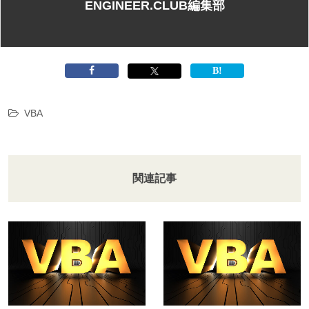
ENGINEER.CLUB編集部
VBA
関連記事