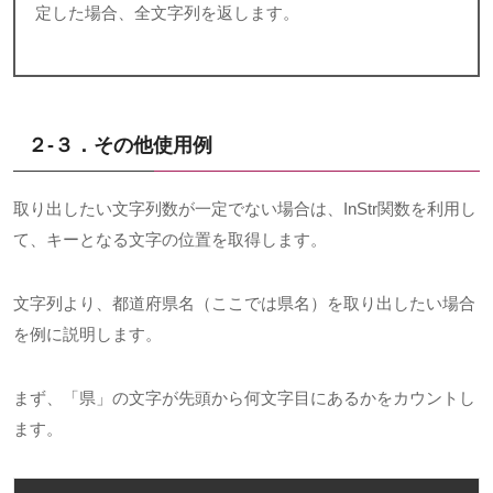
定した場合、全文字列を返します。
２-３．その他使用例
取り出したい文字列数が一定でない場合は、
InStr
関数を利用し
て、キーとなる文字の位置を取得します。
文字列より、都道府県名（ここでは県名）を取り出したい場合
を例に説明します。
まず、「県」の文字が先頭から何文字目にあるかをカウントし
ます。