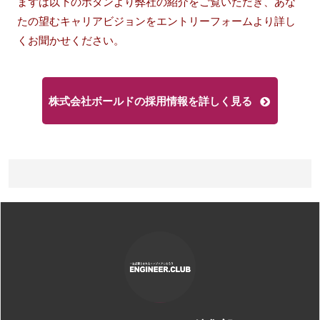
まずは以下のボタンより弊社の紹介をご覧いただき、あな
たの望むキャリアビジョンをエントリーフォームより詳し
くお聞かせください。
株式会社ボールドの採用情報を詳しく見る