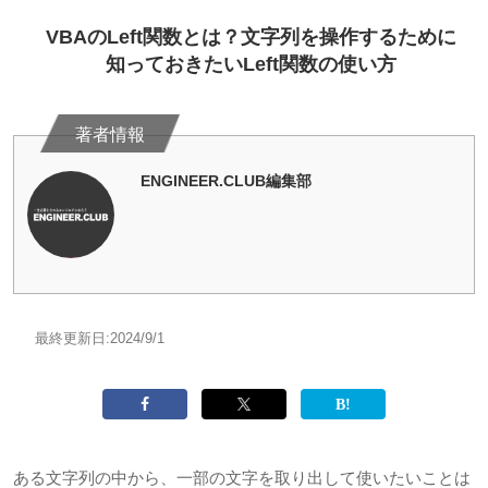
VBAのLeft関数とは？文字列を操作するために
知っておきたいLeft関数の使い方
ENGINEER.CLUB編集部
最終更新日:
2024/9/1
ある文字列の中から、一部の文字を取り出して使いたいことは