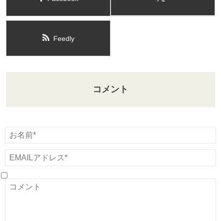
Feedly
コメント