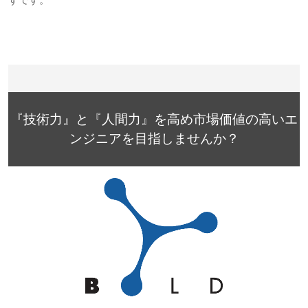
『技術力』と『人間力』を高め市場価値の高いエ
ンジニアを目指しませんか？