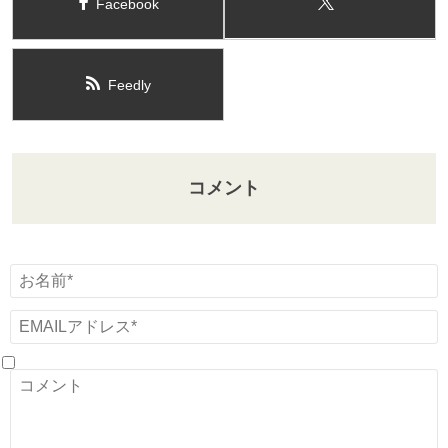
Facebook
Feedly
コメント