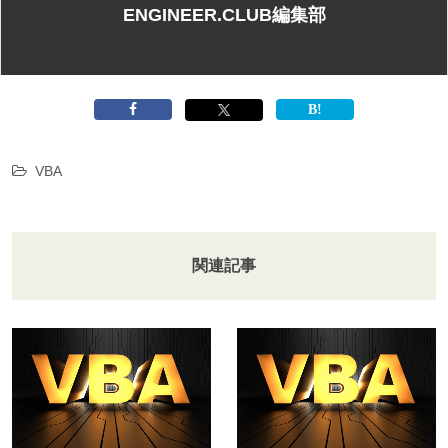
ENGINEER.CLUB編集部
VBA
関連記事