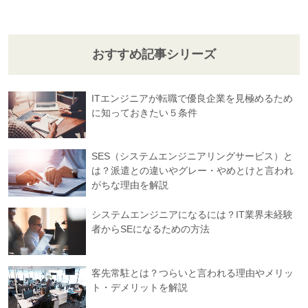
おすすめ記事シリーズ
ITエンジニアが転職で優良企業を見極めるため
に知っておきたい５条件
SES（システムエンジニアリングサービス）と
は？派遣との違いやグレー・やめとけと言われ
がちな理由を解説
システムエンジニアになるには？IT業界未経験
者からSEになるための方法
客先常駐とは？つらいと言われる理由やメリッ
ト・デメリットを解説