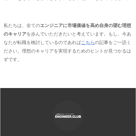
私たちは、全ての
エンジニアに市場価値を高め自身の望む理想
のキャリア
を歩んでいただきたいと考えています。もし、今あ
なたが転職を検討しているのであれば
こちら
の記事をご一読く
ださい。理想のキャリアを実現するためのヒントが見つかるは
ずです。