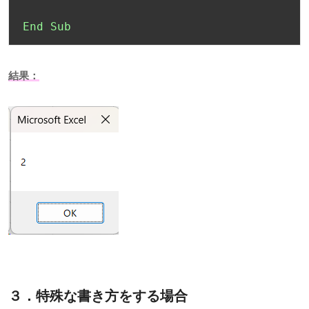
End
Sub
結果：
３．特殊な書き方をする場合