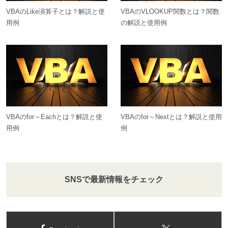
VBAのLike演算子とは？解説と使
VBAのVLOOKUP関数とは？関数
用例
の解説と使用例
VBAのfor～Eachとは？解説と使
VBAのfor～Nextとは？解説と使用
用例
例
SNSで最新情報をチェック