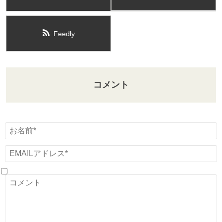
Feedly
コメント