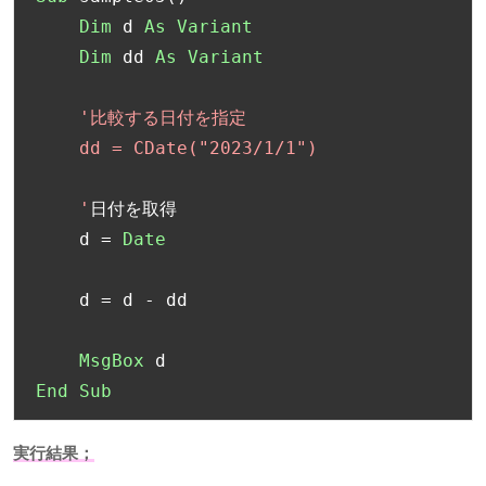
Dim
 d 
As
Variant
Dim
 dd 
As
Variant
'比較する日付を指定

    dd = CDate("2023/1/1")

    '
日付を取得
    d 
=
Date
    d 
=
 d 
-
 dd

MsgBox
End
Sub
実行結果；