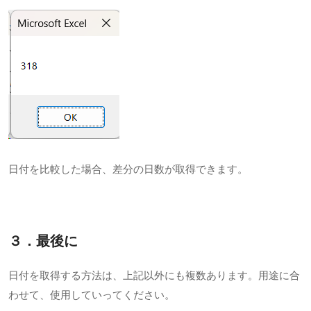
日付を比較した場合、差分の日数が取得できます。
３．最後に
日付を取得する方法は、上記以外にも複数あります。用途に合
わせて、使用していってください。