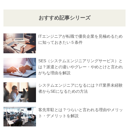
おすすめ記事シリーズ
ITエンジニアが転職で優良企業を見極めるため
に知っておきたい５条件
SES（システムエンジニアリングサービス）と
は？派遣との違いやグレー・やめとけと言われ
がちな理由を解説
システムエンジニアになるには？IT業界未経験
者からSEになるための方法
客先常駐とは？つらいと言われる理由やメリッ
ト・デメリットを解説