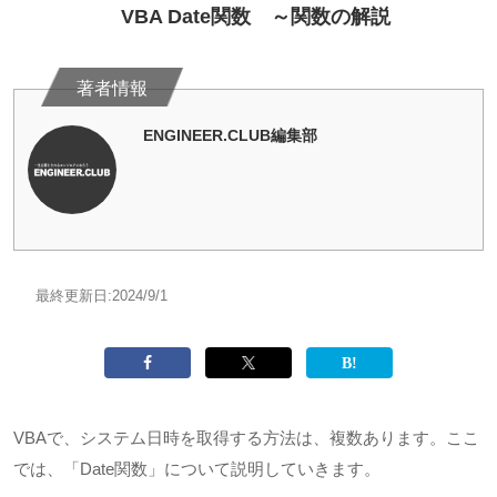
VBA Date関数 ～関数の解説
ENGINEER.CLUB編集部
最終更新日:
2024/9/1
VBAで、システム日時を取得する方法は、複数あります。ここ
では、「
Date
関数」について説明していきます。