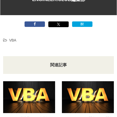
VBA
関連記事