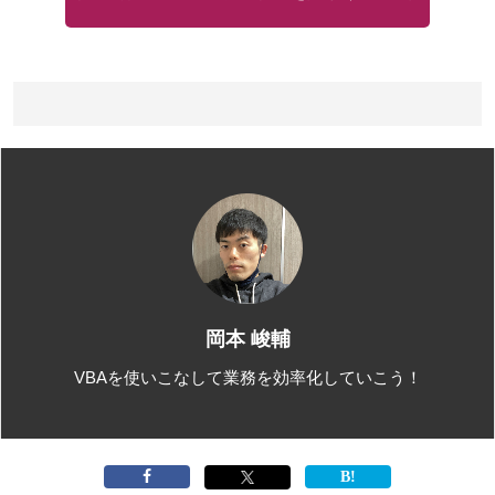
岡本 峻輔
VBAを使いこなして業務を効率化していこう！