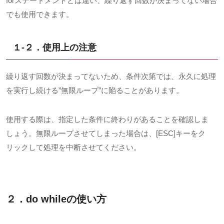
forステートメントとは違い、繰り返す回数が決まってない場合
でも使用できます。
１-２．使用上の注意
繰り返す回数が決まってないため、条件次第では、永久に処理
を実行し続ける
”
無限ループ
”
に陥ることがあります。
使用する際は、指定した条件に終わりがあることを確認しま
しょう。無限ループさせてしまった場合は、
[ESC]
キーをク
リックして処理を中断させてください。
２．do while
の使い方