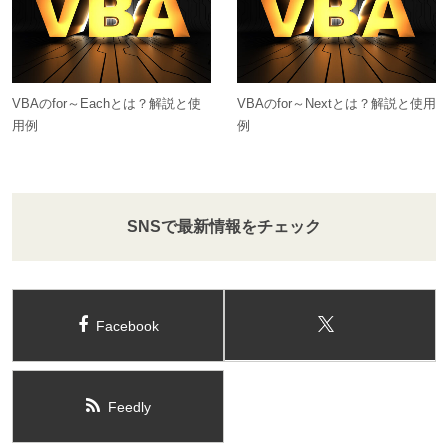
VBAのfor～Eachとは？解説と使
VBAのfor～Nextとは？解説と使用
用例
例
SNSで最新情報をチェック
Facebook
Feedly