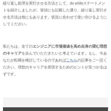
繰り返し処理を実行させる方法として、
do while
ステートメン
トを紹介しましたが、冒頭にも記載した通り、繰り返し実行さ
せる方法は他にもあります。状況に合わせて使い分けるように
してください。
私たちは、全ての
エンジニアに市場価値を高め自身の望む理想
のキャリア
を歩んでいただきたいと考えています。もし、今あ
なたが転職を検討しているのであれば
こちら
の記事をご一読く
ださい。理想のキャリアを実現するためのヒントが見つかるは
ずです。