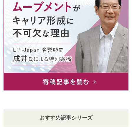
おすすめ記事シリーズ