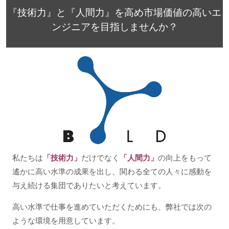
『技術力』と『人間力』を高め市場価値の高いエ
ンジニアを目指しませんか？
私たちは
「技術力」
だけでなく
「人間力」
の向上をもって
遙かに高い水準の成果を出し、関わる全ての人々に感動を
与え続ける集団でありたいと考えています。
高い水準で仕事を進めていただくためにも、弊社では次の
ような環境を用意しています。