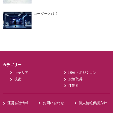
コーダーとは？
カテゴリー
キャリア
職種・ポジション
技術
資格取得
IT業界
運営会社情報
お問い合わせ
個人情報保護方針