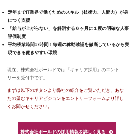
定年までIT業界で働くためのスキル（技術力、人間力）が身
につく支援
「給与が上がらない」を解消する６ヶ月に１度の明確な人事
評価制度
平均残業時間17時間！毎週の稼動確認を徹底しているから実
現できる働きやすい環境
現在、株式会社ボールドでは「キャリア採用」のエント
リーを受付中です。
まずは以下のボタンより弊社の紹介をご覧いただき、あな
たの望むキャリアビジョンをエントリーフォームより詳し
くお聞かせください。
株式会社ボールドの採用情報を詳しく見る