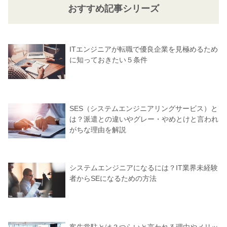
おすすめ記事シリーズ
ITエンジニアが転職で優良企業を見極めるため
に知っておきたい５条件
SES（システムエンジニアリングサービス）と
は？派遣との違いやグレー・やめとけと言われ
がちな理由を解説
システムエンジニアになるには？IT業界未経験
者からSEになるための方法