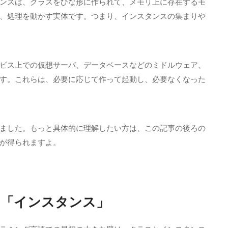
ンスは、クラスをひな形に作られて、メモリ上に存在するモ
、処理を動かす実体です。つまり、インスタンスの集まりや
ビス上での仮想サーバ、データベースなどのミドルウェア、
す。これらは、必要に応じて作って起動し、必要なくなった
ました。もっと具体的に理解したい方は、この記事の後ろの
が得られますよ。
の「インスタンス」