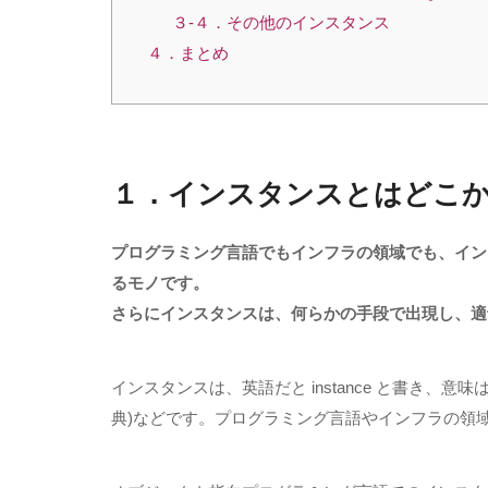
３-４．その他のインスタンス
４．まとめ
１．インスタンスとはどこ
プログラミング言語でもインフラの領域でも、イン
るモノです。
さらにインスタンスは、何らかの手段で出現し、適
インスタンスは、英語だと
instance
と書き、意味
典
)
などです。プログラミング言語やインフラの領