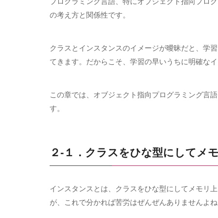
プログラミング言語、特にオブジェクト指向プログ
の考え方と関係性です。
クラスとインスタンスのイメージが曖昧だと、学習
てきます。だからこそ、学習の早いうちに明確なイ
この章では、オブジェクト指向プログラミング言語
す。
２-１．クラスをひな型にしてメ
インスタンスとは、クラスをひな型にしてメモリ上
が、これで分かれば苦労はぜんぜんありませんよね