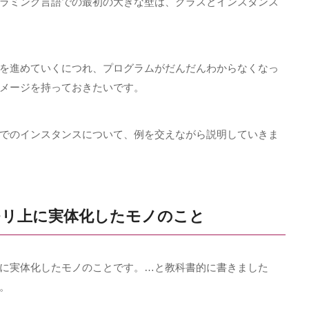
ラミング言語での最初の大きな壁は、クラスとインスタンス
を進めていくにつれ、プログラムがだんだんわからなくなっ
メージを持っておきたいです。
でのインスタンスについて、例を交えながら説明していきま
モリ上に実体化したモノのこと
に実体化したモノのことです。…と教科書的に書きました
。