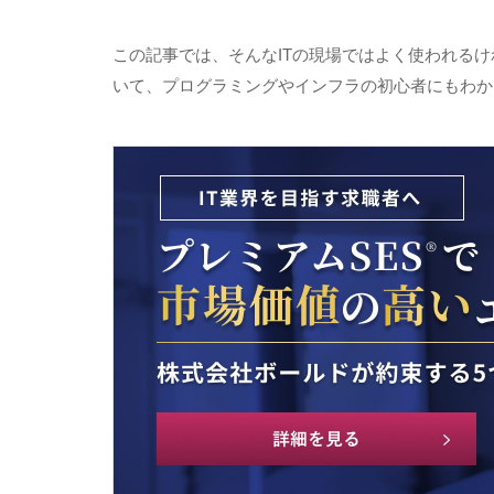
この記事では、そんな
IT
の現場ではよく使われるけ
いて、プログラミングやインフラの初心者にもわか