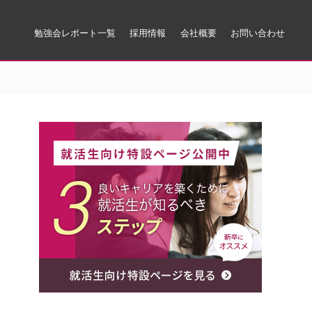
勉強会レポート一覧
採用情報
会社概要
お問い合わせ