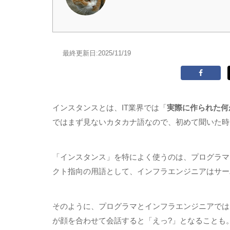
最終更新日:
2025/11/19
インスタンスとは、
IT
業界では「
実際に作られた何
ではまず見ないカタカナ語なので、初めて聞いた時
「インスタンス」を特によく使うのは、プログラマ
クト指向の用語として、インフラエンジニアはサー
そのように、プログラマとインフラエンジニアでは
が顔を合わせて会話すると「えっ
?
」となることも