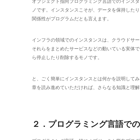
オブジェクト指向プログラミング言語でのインスタ
ノです。インスタンスこそが、データを保持したり
関係性がプログラムだとも言えます。
インフラの領域でのインスタンスは、クラウドサー
それらをまとめたサービスなどの動いている実体で
ら停止したり削除するモノです。
と、ごく簡単にインスタンスとは何かを説明してみ
章を読み進めていただければ、さらなる知識と理解
２．プログラミング言語で