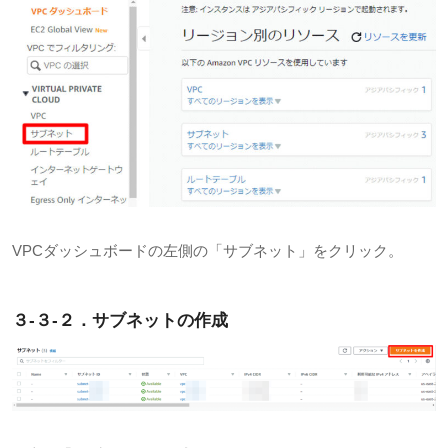
VPCダッシュボードの左側の「サブネット」をクリック。
３-３-２．サブネットの作成