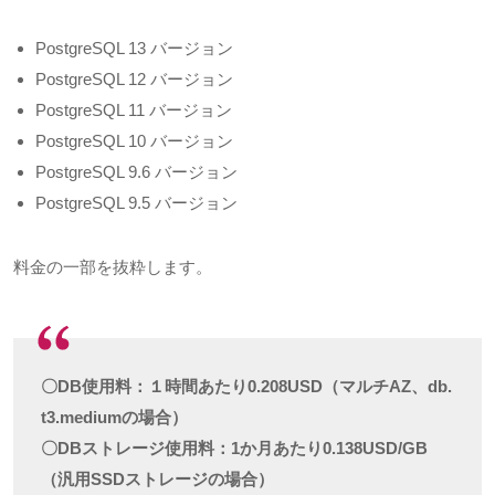
PostgreSQL 13
バージョン
PostgreSQL 12
バージョン
PostgreSQL 11
バージョン
PostgreSQL 10
バージョン
PostgreSQL 9.6
バージョン
PostgreSQL 9.5
バージョン
料金の一部を抜粋します。
〇DB使用料：１時間あたり0.208USD（マルチAZ、db.
t3.mediumの場合）
〇DBストレージ使用料：1か月あたり0.138USD/GB
（汎用SSDストレージの場合）