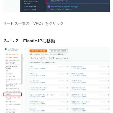
サービス一覧の「
VPC
」をクリック
３-１-２．Elastic IP
に移動