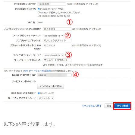
以下の内容で設定します。