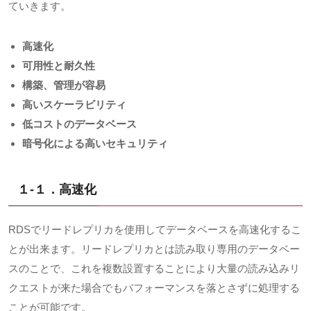
ていきます。
高速化
可用性と耐久性
構築、管理が容易
高いスケーラビリティ
低コストのデータベース
暗号化による高いセキュリティ
１-１．高速化
RDS
でリードレプリカを使用してデータベースを高速化するこ
とが出来ます。リードレプリカとは読み取り専用のデータベー
スのことで、これを複数設置することにより大量の読み込みリ
クエストが来た場合でもパフォーマンスを落とさずに処理する
ことが可能です。