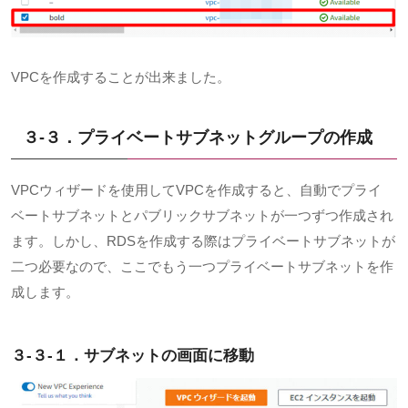
VPCを作成することが出来ました。
３-３．プライベートサブネットグループの作成
VPC
ウィザードを使用して
VPC
を作成すると、自動でプライ
ベートサブネットとパブリックサブネットが一つずつ作成され
ます。しかし、
RDS
を作成する際はプライベートサブネットが
二つ必要なので、ここでもう一つプライベートサブネットを作
成します。
３-３-１．
サブネットの画面に移動