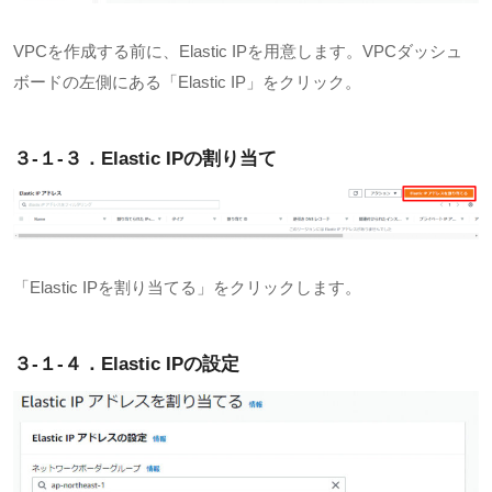
VPCを作成する前に、
Elastic IP
を用意します。
VPC
ダッシュ
ボードの左側にある「
Elastic IP
」をクリック。
３-１-３．Elastic IP
の割り当て
「
Elastic IP
を割り当てる」をクリックします。
３-１-４．Elastic IP
の設定