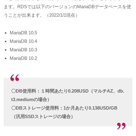
ます。
RDS
では以下のバージョンの
MariaDB
データベースを使
うことが出来ます。（
2022/1/1
現在）
MariaDB 10.5
MariaDB 10.4
MariaDB 10.3
MariaDB 10.2
〇DB使用料：１時間あたり0.208USD（マルチAZ、db.
t3.mediumの場合）
〇DBストレージ使用料：1か月あたり0.138USD/GB
（汎用SSDストレージの場合）