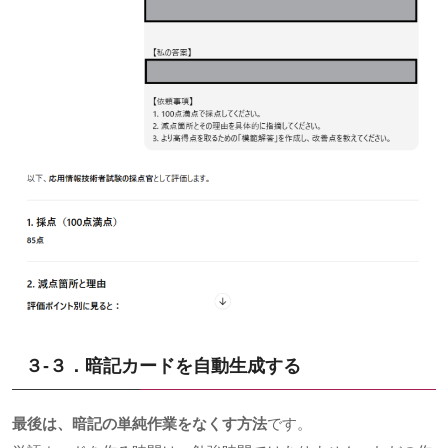
３-３．暗記カードを自動生成する
最後は、暗記の単純作業をなくす方法
です。