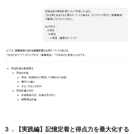
３．【実践編】記憶定着と得点力を最大化する