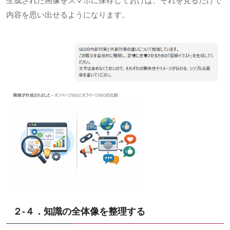
生成された画像をスマホに保存しておけば、それを見るだけで
内容を思い出せるようになります。
２-４．知識の全体像を整理する