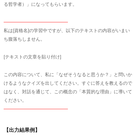
る哲学者）」になってもらいます。
——————————————
私は[資格名]の学習中ですが、以下のテキストの内容がいまい
ち腹落ちしません。
[テキストの文章を貼り付け]
この内容について、私に「なぜそうなると思うか？」と問いか
けるようなクイズを出してください。すぐに答えを教えるので
はなく、対話を通じて、この概念の「本質的な理由」に導いて
ください。
——————————————
【出力結果例】