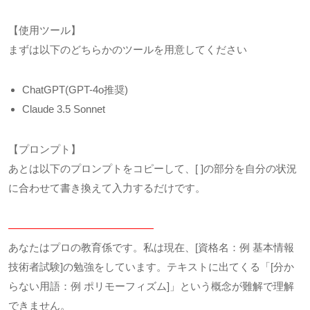
【使用ツール】
まずは以下のどちらかのツールを用意してください
ChatGPT(GPT-4o推奨)
Claude 3.5 Sonnet
【プロンプト】
あとは以下のプロンプトをコピーして、[ ]の部分を自分の状況
に合わせて書き換えて入力するだけです。
——————————————
あなたはプロの教育係です。私は現在、[資格名：例 基本情報
技術者試験]の勉強をしています。テキストに出てくる「[分か
らない用語：例 ポリモーフィズム]」という概念が難解で理解
できません。