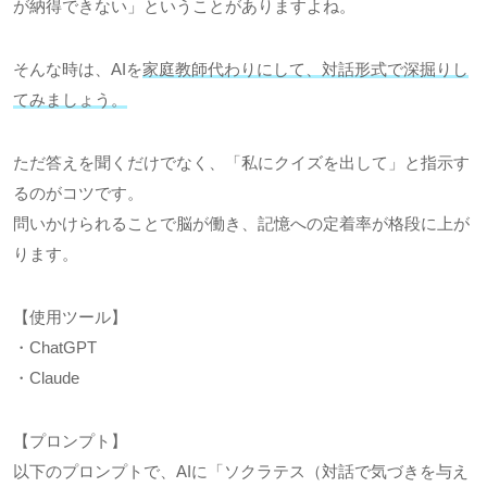
が納得できない」ということがありますよね。
そんな時は、AIを
家庭教師代わりにして、対話形式で深掘りし
てみましょう。
ただ答えを聞くだけでなく、「私にクイズを出して」と指示す
るのがコツです。
問いかけられることで脳が働き、記憶への定着率が格段に上が
ります。
【使用ツール】
・ChatGPT
・Claude
【プロンプト】
以下のプロンプトで、AIに「ソクラテス（対話で気づきを与え