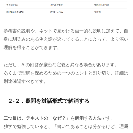
参考書の説明や、ネットで見かける画一的な説明に加えて、自
身に馴染みのある例え話が返ってくることによって、より深い
理解を得ることができます。
ただし、AIの回答が厳密な定義と異なる場合があります。
あくまで理解を深めるための一つのヒントと割り切り、詳細は
別途確認すべきです。
２-２．疑問を対話形式で解消する
二つ目は、テキストの「なぜ？」を解消する方法
です。
独学で勉強していると、「書いてあることは分かるけど、理屈