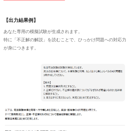
【出力結果例】
あなた専用の模擬試験が生成されます。
特に「不正解の解説」を読むことで、ひっかけ問題への対応力
が身につきます。