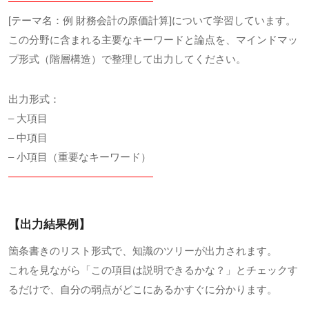
——————————————
[テーマ名：例 財務会計の原価計算]について学習しています。
この分野に含まれる主要なキーワードと論点を、マインドマッ
プ形式（階層構造）で整理して出力してください。
出力形式：
– 大項目
– 中項目
– 小項目（重要なキーワード）
——————————————
【出力結果例】
箇条書きのリスト形式で、知識のツリーが出力されます。
これを見ながら「この項目は説明できるかな？」とチェックす
るだけで、自分の弱点がどこにあるかすぐに分かります。