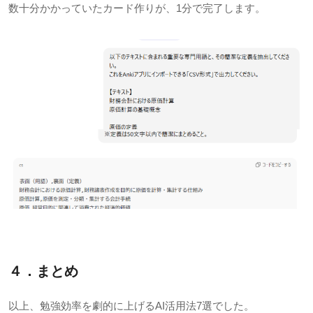
数十分かかっていたカード作りが、1分で完了します。
４．まとめ
以上、勉強効率を劇的に上げるAI活用法7選でした。