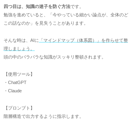
四つ目は、知識の迷子を防ぐ方法
です。
勉強を進めていると、「今やっている細かい論点が、全体のど
この話なのか」を見失うことがあります。
そんな時は、AIに
「マインドマップ（体系図）」を作らせて整
理しましょう。
頭の中のバラバラな知識がスッキリ整頓されます。
【使用ツール】
・ChatGPT
・Claude
【プロンプト】
階層構造で出力するように指示します。