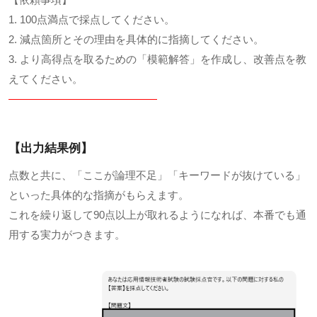
1. 100点満点で採点してください。
2. 減点箇所とその理由を具体的に指摘してください。
3. より高得点を取るための「模範解答」を作成し、改善点を教
えてください。
——————————————
【出力結果例】
点数と共に、「ここが論理不足」「キーワードが抜けている」
といった具体的な指摘がもらえます。
これを繰り返して90点以上が取れるようになれば、本番でも通
用する実力がつきます。