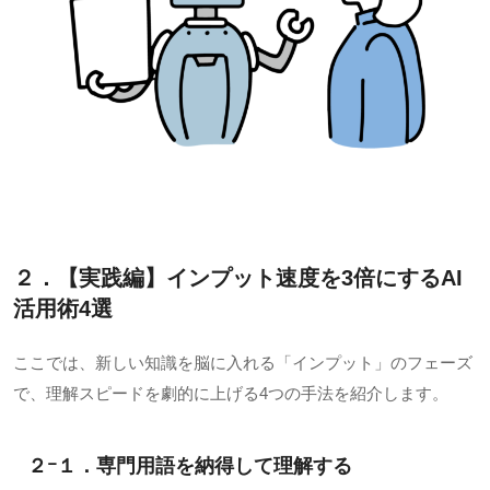
２．【実践編】インプット速度を3倍にするAI
活用術4選
ここでは、新しい知識を脳に入れる「インプット」のフェーズ
で、理解スピードを劇的に上げる4つの手法を紹介します。
２ｰ１．専門用語を納得して理解する