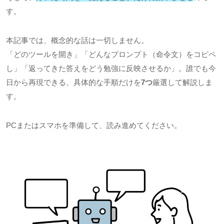
す。
本記事では、概念的な話は一切しません。
「どのツールを開き」「どんなプロンプト（命令文）をコピペ
し」「返ってきた答えをどう勉強に反映させるか」。誰でも今
日から再現できる、具体的な手順だけを
7つ
厳選して解説しま
す。
PCまたはスマホを準備して、読み進めてください。