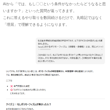
AIから「では、もし〇〇という条件がなかったらどうなると思
いますか？」といった質問が返ってきます。
これに答えるやり取りを数回続けるだけで、丸暗記ではなく
「理屈」で理解できるようになります。