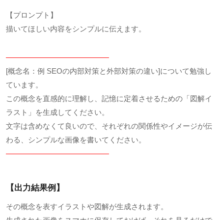
【プロンプト】
描いてほしい内容をシンプルに伝えます。
——————————————
[概念名：例 SEOの内部対策と外部対策の違い]について勉強し
ています。
この概念を直感的に理解し、記憶に定着させるための「図解イ
ラスト」を生成してください。
文字は含めなくて良いので、それぞれの関係性やイメージが伝
わる、シンプルな画像を書いてください。
——————————————
【出力結果例】
その概念を表すイラストや図解が生成されます。