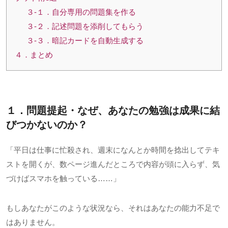
３-１．自分専用の問題集を作る
３-２．記述問題を添削してもらう
３-３．暗記カードを自動生成する
４．まとめ
１．問題提起・なぜ、あなたの勉強は成果に結
びつかないのか？
「平日は仕事に忙殺され、週末になんとか時間を捻出してテキ
ストを開くが、数ページ進んだところで内容が頭に入らず、気
づけばスマホを触っている……」
もしあなたがこのような状況なら、それはあなたの能力不足で
はありません。