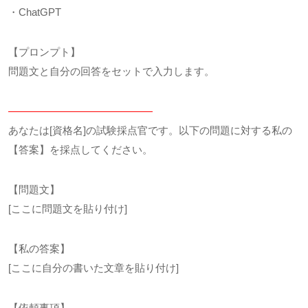
・ChatGPT
【プロンプト】
問題文と自分の回答をセットで入力します。
——————————————
あなたは[資格名]の試験採点官です。以下の問題に対する私の
【答案】を採点してください。
【問題文】
[ここに問題文を貼り付け]
【私の答案】
[ここに自分の書いた文章を貼り付け]
【依頼事項】