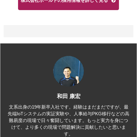
株式会社ボールドの採用情報を詳しく見る
和田 康宏
文系出身の19年新卒入社です。経験はまだまだですが、最
先端IoTシステムの実証実験や、人事給与PKG移行などの高
難易度の現場で日々奮闘しています。もっと実力を身につ
けて、より多くの現場で問題解決に貢献したいと思いま
す。