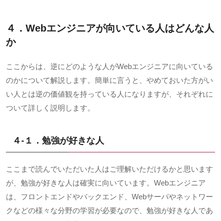
４．Webエンジニアが向いている人はどんな人
か
ここからは、逆にどのような人が
Web
エンジニアに向いている
のかについて解説します。簡単に言うと、やめておいた方がい
い人とは逆の価値観を持っている人になりますが、それぞれに
ついて詳しく説明します。
４-１．勉強が好きな人
ここまで読んでいただいた人はご理解いただけるかと思います
が、勉強が好きな人は確実に向いています。
Web
エンジニア
は、フロントエンドやバックエンド、
Web
サーバやネットワー
クなどの様々な分野の学習が必要なので、勉強が好きな人であ