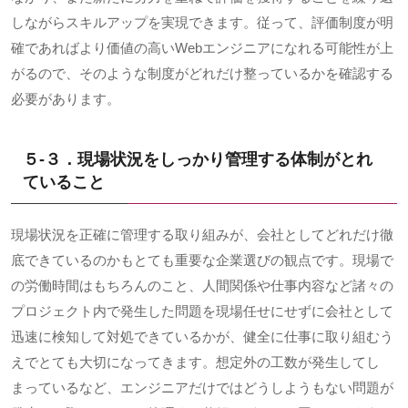
しながらスキルアップを実現できます。従って、評価制度が明
確であればより価値の高い
Web
エンジニアになれる可能性が上
がるので、そのような制度がどれだけ整っているかを確認する
必要があります。
５-３．現場状況をしっかり管理する体制がとれ
ていること
現場状況を正確に管理する取り組みが、会社としてどれだけ徹
底できているのかもとても重要な企業選びの観点です。現場で
の労働時間はもちろんのこと、人間関係や仕事内容など諸々の
プロジェクト内で発生した問題を現場任せにせずに会社として
迅速に検知して対処できているかが、健全に仕事に取り組むう
えでとても大切になってきます。想定外の工数が発生してし
まっているなど、エンジニアだけではどうしようもない問題が