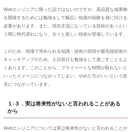
Webエンジニアに限った話ではないのですが、高品質な成果物
を開発するためには勉強をして幅広い知識や経験を身に付ける
必要があります。また、現在主流になっている技術があっとい
う間に時代遅れになり、次々と新しい技術が登場しています。
このため、現場で求められる知識・技術の習得や最先端技術の
キャッチアップのため、土日祝日も勉強をして過ごすこともよ
くあります。このことから、プライベートな時間が取れないと
いったイメージにつながってしまい、やめた方がいいという意
見につながっています。
１-３．実は将来性がないと言われることがある
から
Webエンジニアについては実は将来性がないと言われることが