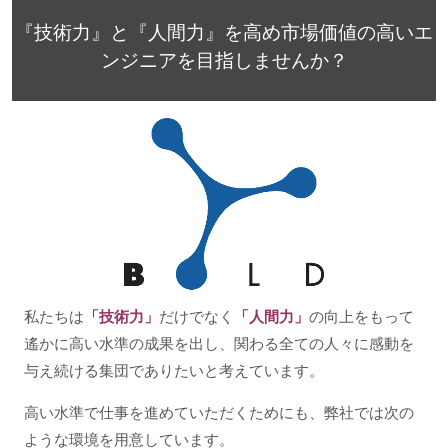
『技術力』と『人間力』を高め市場価値の高いエ
ンジニアを目指しませんか？
私たちは
「技術力」
だけでなく
「人間力」
の向上をもって
遙かに高い水準の成果を出し、関わる全ての人々に感動を
与え続ける集団でありたいと考えています。
高い水準で仕事を進めていただくためにも、弊社では次の
ような環境を用意しています。