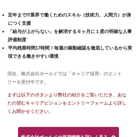
定年までIT業界で働くためのスキル（技術力、人間力）が身
につく支援
「給与が上がらない」を解消する６ヶ月に１度の明確な人事
評価制度
平均残業時間17時間！毎週の稼動確認を徹底しているから実
現できる働きやすい環境
現在、株式会社ボールドでは「キャリア採用」のエント
リーを受付中です。
まずは以下のボタンより弊社の紹介をご覧いただき、あな
たの望むキャリアビジョンをエントリーフォームより詳し
くお聞かせください。