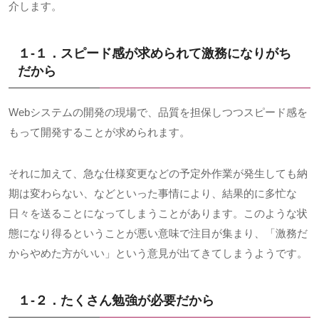
介します。
１-１．スピード感が求められて激務になりがち
だから
Webシステムの開発の現場で、品質を担保しつつスピード感を
もって開発することが求められます。
それに加えて、急な仕様変更などの予定外作業が発生しても納
期は変わらない、などといった事情により、結果的に多忙な
日々を送ることになってしまうことがあります。このような状
態になり得るということが悪い意味で注目が集まり、「激務だ
からやめた方がいい」という意見が出てきてしまうようです。
１-２．たくさん勉強が必要だから