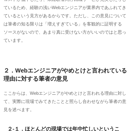
ているため、経験の浅い
Web
エンジニアが業界内であふれてき
ているという見方があるからです。ただし、この意見について
は筆者の知る限りは「増えすぎている」を客観的に証明する
ソースがないので、あまり真に受けない方がいいのではと思っ
ています。
２．
Web
エンジニアがやめとけと言われている
理由に対する筆者の意見
ここからは、
Web
エンジニアがやめとけと言われる理由に対し
て、実際に現場でみてきたことと照らし合わせながら筆者の意
見を述べます。
２-１．ほとんどの現場では年中忙しいというこ