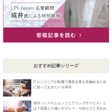
おすすめ記事シリーズ
ITエンジニアが転職で優良企業を見極めるため
に知っておきたい５条件
SES（システムエンジニアリングサービス）と
は？派遣との違いやグレー・やめとけと言われ