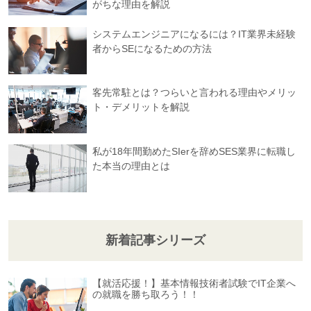
がちな理由を解説
システムエンジニアになるには？IT業界未経験
者からSEになるための方法
客先常駐とは？つらいと言われる理由やメリッ
ト・デメリットを解説
私が18年間勤めたSIerを辞めSES業界に転職し
た本当の理由とは
新着記事シリーズ
【就活応援！】基本情報技術者試験でIT企業へ
の就職を勝ち取ろう！！