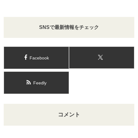
SNSで最新情報をチェック
Facebook
Feedly
コメント