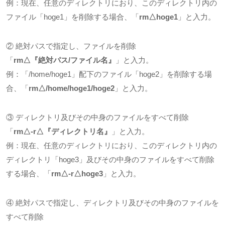
例：現在、任意のディレクトリにおり、このディレクトリ内の
ファイル「
hoge1
」を削除する場合、「
rm△hoge1
」と入力。
② 絶対パスで指定し、ファイルを削除
「
rm△
『絶対パス
/
ファイル名』
」と入力。
例：「
/home/hoge1
」配下のファイル「
hoge2
」を削除する場
合、「
rm△/home/hoge1/hoge2
」と入力。
③ ディレクトリ及びその中身のファイルをすべて削除
「
rm△-r△
『ディレクトリ名』
」と入力。
例：現在、任意のディレクトリにおり、このディレクトリ内の
ディレクトリ「
hoge3
」及びその中身のファイルをすべて削除
する場合、「
rm△-r△hoge3
」と入力。
④ 絶対パスで指定し、ディレクトリ及びその中身のファイルを
すべて削除