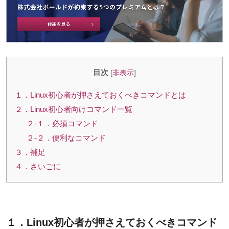
目次
[
非表示
]
１．Linux初心者が押さえておくべきコマンドとは
２．Linux初心者向けコマンド一覧
２-１．必須コマンド
２-２．便利なコマンド
３．補足
４．さいごに
１．Linux初心者が押さえておくべきコマンド