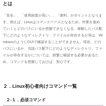
とは
「安全」、「使用頻度が高い」、「便利」がポイントとなりま
す。例えば、
Linux
はコマンドベースとなるため、作業を進め
ていくとどのパスにいるか把握できなくなる、移動したパス配
下にどのようなディレクトリ、ファイルが存在するか等は、
Wi
ndows
のように
GUI
で確認することができません。現在、どの
パスにいるか、当該パス配下にどのようなディレクトリ、ファ
イルが存在するかについては、頻繁に確認する必要があるた
め、コマンドを把握しておけば、安心です。
２．Linux初心者向けコマンド一覧
２-１．必須コマンド